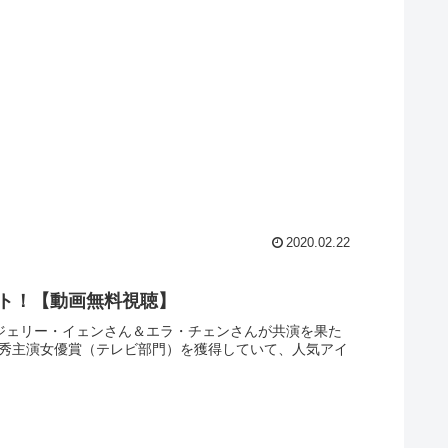
2020.02.22
スト！【動画無料視聴】
のジェリー・イェンさん＆エラ・チェンさんが共演を果た
優秀主演女優賞（テレビ部門）を獲得していて、人気アイ