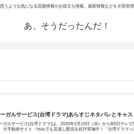
思うような気になる芸能情報やお役立ち情報、最新情報などをＢ型管理
あ、そうだったんだ！
ーガルサービス(台湾ドラマ)あらすじネタバレとキャ
ーガルサービス(台湾ドラマ)は、2020年2月19日（水）からBS日テ
、大手動画サイト・Huluでも見逃し配信を好評実施中！「台湾ドラマ＝