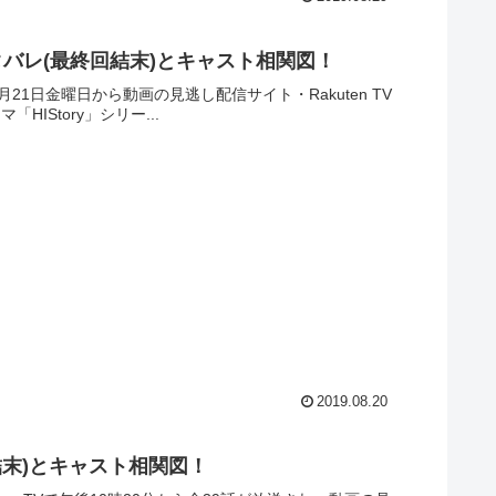
ネタバレ(最終回結末)とキャスト相関図！
月21日金曜日から動画の見逃し配信サイト・Rakuten TV
IStory」シリー...
2019.08.20
結末)とキャスト相関図！