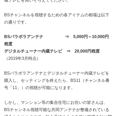
蔵テレビを買いそろえてください。
BSチャンネルを視聴するための各アイテムの相場は以下
の通りです。
BSパラボラアンテナ ⇒ 5,000円～10,000円
程度
デジタルチューナー内蔵テレビ ⇒ 20,000円程度
（2019年3月時点）
BSパラボラアンテナとデジタルチューナー内蔵テレビを
購入し、セッティングを終えたら、BS11（チャンネル番
号「11」）の視聴が可能になります。
しかし、マンション等の集合住宅にお住いの皆さんは、
BSチャンネル視聴可能な共同アンテナが整備されている