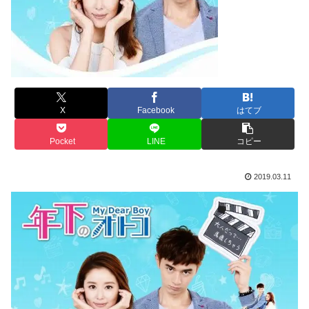
X
Facebook
はてブ
Pocket
LINE
コピー
2019.03.11