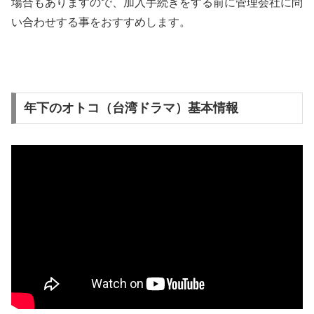
場合もありますので、加入手続きをする前に管理会社に問
い合わせする事をおすすめします。
年下のオトコ（台湾ドラマ）基本情報