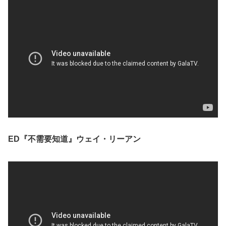
ED『不需要知道』ウェイ・リーアン