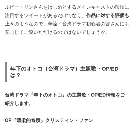
ルビー・リンさんをはじめとするメインキャストの演技に
注目するツイートがあるだけでなく、
作品に対する評価も
上々
のようなので、華流・台湾ドラマ初心者の皆さんにも
安心してご覧いただけるのではないでしょうか。
年下のオトコ（台湾ドラマ）主題歌・OP/ED
は？
台湾ドラマ『年下のオトコ』の
主題歌・OP/ED
情報をご
紹介します
。
OP『溫柔的奇蹟』クリスティン・ファン