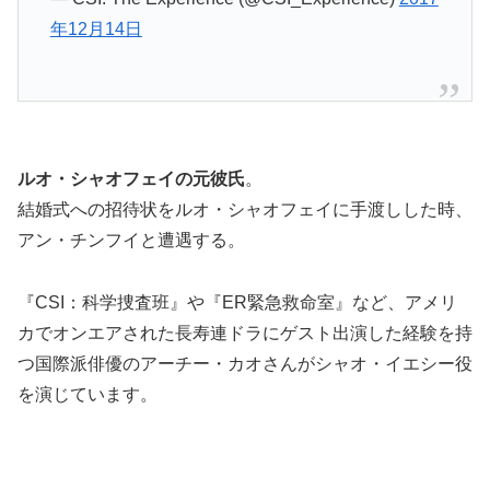
年12月14日
ルオ・シャオフェイの元彼氏
。
結婚式への招待状をルオ・シャオフェイに手渡しした時、
アン・チンフイと遭遇する。
『CSI：科学捜査班』や『ER緊急救命室』など、アメリ
カでオンエアされた長寿連ドラにゲスト出演した経験を持
つ国際派俳優のアーチー・カオさんがシャオ・イエシー役
を演じています。