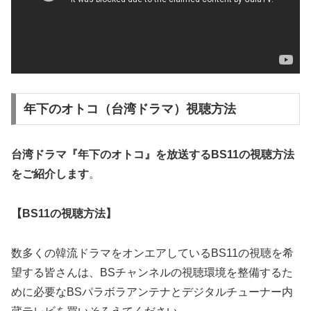
年下のオトコ（台湾ドラマ）視聴方法
台湾ドラマ『年下のオトコ』を放送するBS11の
視聴方法
をご紹介します
。
【BS11の視聴方法】
数多くの韓流ドラマをオンエアしているBS11の視聴を希
望する皆さんは、BSチャンネルの視聴環境を整備するた
めに必要なBSパラボラアンテナとデジタルチューナー内