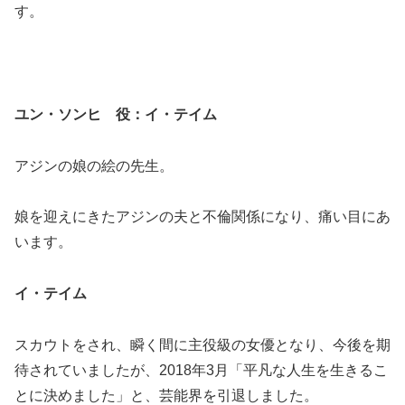
す。
ユン・ソンヒ 役：イ・テイム
アジンの娘の絵の先生。
娘を迎えにきたアジンの夫と不倫関係になり、痛い目にあ
います。
イ・テイム
スカウトをされ、瞬く間に主役級の女優となり、今後を期
待されていましたが、2018年3月「平凡な人生を生きるこ
とに決めました」と、芸能界を引退しました。