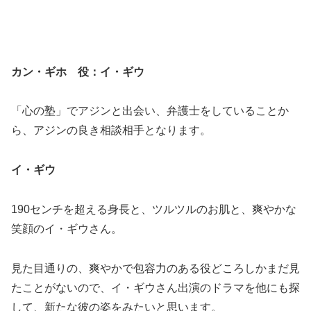
カン・ギホ 役：イ・ギウ
「心の塾」でアジンと出会い、弁護士をしていることか
ら、アジンの良き相談相手となります。
イ・ギウ
190センチを超える身長と、ツルツルのお肌と、爽やかな
笑顔のイ・ギウさん。
見た目通りの、爽やかで包容力のある役どころしかまだ見
たことがないので、イ・ギウさん出演のドラマを他にも探
して、新たな彼の姿をみたいと思います。