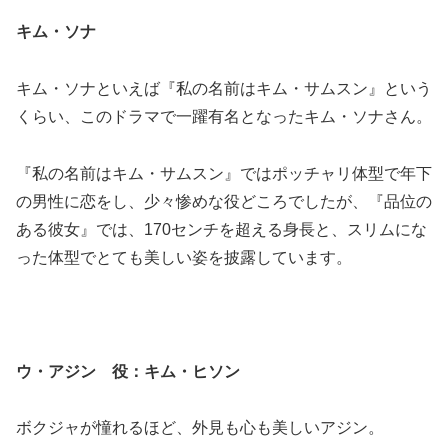
キム・ソナ
キム・ソナといえば『私の名前はキム・サムスン』という
くらい、このドラマで一躍有名となったキム・ソナさん。
『私の名前はキム・サムスン』ではポッチャリ体型で年下
の男性に恋をし、少々惨めな役どころでしたが、『品位の
ある彼女』では、170センチを超える身長と、スリムにな
った体型でとても美しい姿を披露しています。
ウ・アジン 役：キム・ヒソン
ボクジャが憧れるほど、外見も心も美しいアジン。