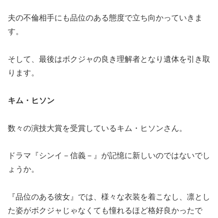
夫の不倫相手にも品位のある態度で立ち向かっていきま
す。
そして、最後はボクジャの良き理解者となり遺体を引き取
ります。
キム・ヒソン
数々の演技大賞を受賞しているキム・ヒソンさん。
ドラマ『シンイ－信義－』が記憶に新しいのではないでし
ょうか。
『品位のある彼女』では、様々な衣装を着こなし、凛とし
た姿がボクジャじゃなくても憧れるほど格好良かったで