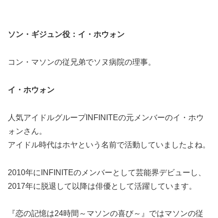
ソン・ギジュン役：イ・ホウォン
コン・マソンの従兄弟でソヌ病院の理事。
イ・ホウォン
人気アイドルグループINFINITEの元メンバーのイ・ホウ
ォンさん。
アイドル時代はホヤという名前で活動していましたよね。
2010年にINFINITEのメンバーとして芸能界デビューし、
2017年に脱退して以降は俳優として活躍しています。
『恋の記憶は24時間～マソンの喜び～』ではマソンの従