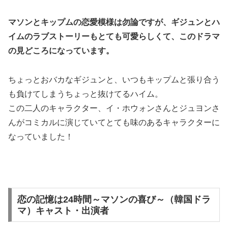
マソンとキップムの恋愛模様は勿論ですが、ギジュンとハ
イムのラブストーリーもとても可愛らしくて、このドラマ
の見どころになっています。
ちょっとおバカなギジュンと、いつもキップムと張り合う
も負けてしまうちょっと抜けてるハイム。
この二人のキャラクター、イ・ホウォンさんとジュヨンさ
んがコミカルに演じていてとても味のあるキャラクターに
なっていました！
恋の記憶は24時間～マソンの喜び～（韓国ドラ
マ）キャスト・出演者