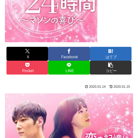
X
Facebook
はてブ
Pocket
LINE
コピー
2020.01.14
2020.01.15