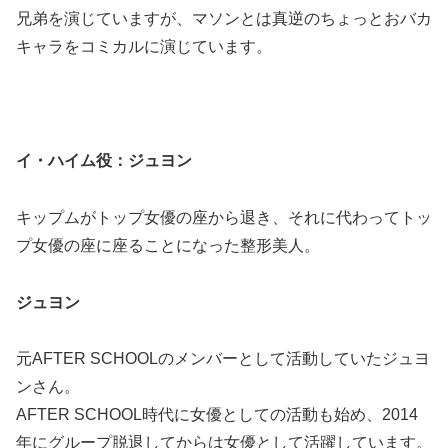
兄弟を演じていますが、マソンとは真逆のちょっとおバカ
キャラをコミカルに演じています。
イ・ハイム役：ジュヨン
キップムがトップ女優の座から退き、それに代わってトッ
プ女優の座に座ることになった整形美人。
ジュヨン
元AFTER SCHOOLのメンバーとして活動していたジュヨ
ンさん。
AFTER SCHOOL時代に女優としての活動も始め、2014
年にグループ脱退してからは女優として活躍しています。