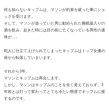
何も知らないキップムは、マソンが約束を破った事にショ
ックを受けます。
そして、マソンが追っていた男に勧められた睡眠薬入りの
酒を飲み、起きた時には目の前に亡くなっている男性の遺
体が…。
犯人に仕立て上げられてしまったキップムはトップ女優の
座から転落していまいます。
それから3年。
マソンとキップムは再会します。
しかし、マソンはキップムのことを全く覚えておらず、3
年前とは打って変わってとても冷たい態度でキップムに接
するのです。