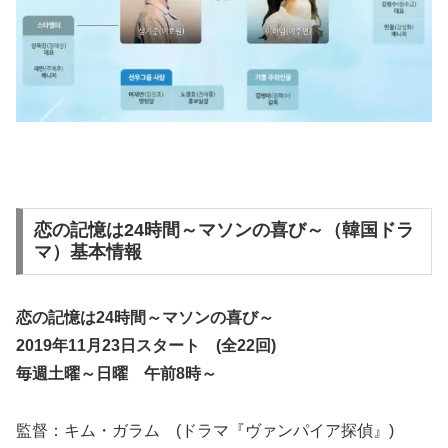
恋の記憶は24時間～マソンの喜び～（韓国ドラ
マ）基本情報
恋の記憶は24時間～マソンの喜び～
2019年11月23日スタート (全22回)
毎週土曜～日曜 午前8時～
監督：キム・ガラム (ドラマ『ヴァンパイア探偵』)