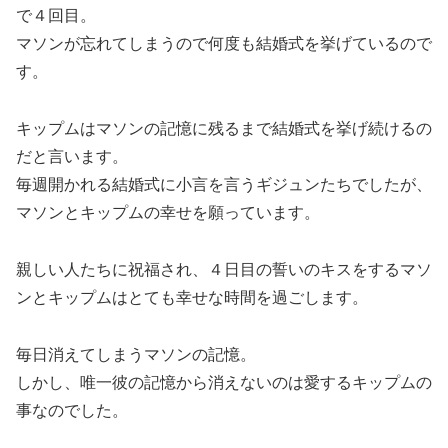
で４回目。
マソンが忘れてしまうので何度も結婚式を挙げているので
す。
キップムはマソンの記憶に残るまで結婚式を挙げ続けるの
だと言います。
毎週開かれる結婚式に小言を言うギジュンたちでしたが、
マソンとキップムの幸せを願っています。
親しい人たちに祝福され、４日目の誓いのキスをするマソ
ンとキップムはとても幸せな時間を過ごします。
毎日消えてしまうマソンの記憶。
しかし、唯一彼の記憶から消えないのは愛するキップムの
事なのでした。