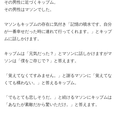
その男性に近づくキップム。
その男性はマソンでした。
マソンもキップムの存在に気付き「記憶の噴水です。自分
が一番幸せだった時に連れて行ってくれます。」とキップ
ムに話しかけます。
キップムは「元気だった？」とマソンに話しかけますがマ
ソンは「僕をご存じで？」と答えます。
「覚えてなくてすみません。」と謝るマソンに「覚えてな
くても構わない。」と答えるキップム。
「でもとても悲しそうだ。」と続けるマソンにキップムは
「あなたが素敵だから驚いただけ。」と答えます。