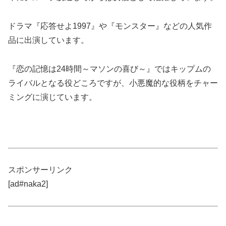
ドラマ『応答せよ1997』や『モンスター』などの人気作
品に出演しています。
『恋の記憶は24時間～マソンの喜び～』ではキップムの
ライバルとなる役どころですが、小悪魔的な役柄をチャー
ミングに演じています。
スポンサーリンク
[ad#naka2]