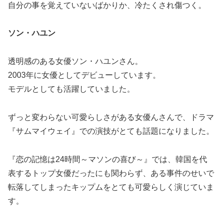
自分の事を覚えていないばかりか、冷たくされ傷つく。
ソン・ハユン
透明感のある女優ソン・ハユンさん。
2003年に女優としてデビューしています。
モデルとしても活躍していました。
ずっと変わらない可愛らしさがある女優んさんで、ドラマ
『サムマイウェイ』での演技がとても話題になりました。
『恋の記憶は24時間～マソンの喜び～』では、韓国を代
表するトップ女優だったにも関わらず、ある事件のせいで
転落してしまったキップムをとても可愛らしく演じていま
す。