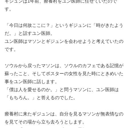
ギジュンは1年前、療養村をユン医師に任せていたので
す。
「今日は何故ここに？」というギジュンに「時がきたよう
だ。」と話すユン医師。
ユン医師はマソンとギジュンを会わせようと考えていたの
です。
ソウルから戻ったマソンは、ソウルのカフェである記憶が
蘇ったこと、そしてポスターの女性を見た時にときめいた
事をユン医師に話します。
「僕は人を愛せるのか。」と問うマソンに、ユン医師は
「もちろん。」と答えるのでした。
療養村に来たギジュンは、自分を見るマソンが無表情なの
を見てその場から立ち去ろうとします。