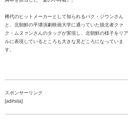
稀代のヒットメーカーとして知られるパク・ジウンさん
と、北朝鮮の平壌演劇映画大学に通っていた脱北者クァ
ク・ムヌァンさんのタッグが実現し、北朝鮮の様子をリア
ルに表現しているところも大きな見どころになっていま
す。
スポンサーリンク
[ad#sita]