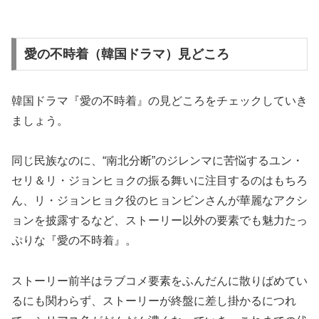
愛の不時着（韓国ドラマ）見どころ
韓国ドラマ『愛の不時着』の見どころをチェックしていき
ましょう。
同じ民族なのに、“南北分断”のジレンマに苦悩するユン・
セリ＆リ・ジョンヒョクの振る舞いに注目するのはもちろ
ん、リ・ジョンヒョク役のヒョンビンさんが華麗なアクシ
ョンを披露するなど、ストーリー以外の要素でも魅力たっ
ぷりな『愛の不時着』。
ストーリー前半はラブコメ要素をふんだんに散りばめてい
るにも関わらず、ストーリーが終盤に差し掛かるにつれ