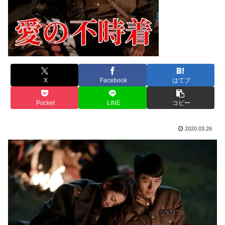
X
Facebook
はてブ
Pocket
LINE
コピー
2020.03.26