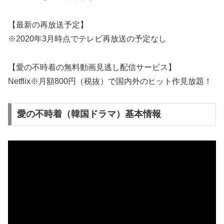
【最新の再放送予定】
※2020年3月時点でテレビ再放送の予定なし
【愛の不時着の無料動画見逃し配信サービス】
Netflix※月額800円（税抜）で国内外のヒット作見放題！
愛の不時着（韓国ドラマ）基本情報