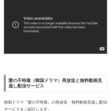
愛の不時着（韓国ドラマ）再放送と無料動画見
逃し配信サービス
韓国ドラマ『愛の不時着』の再放送・無料動画見逃し配信
サービスをご紹介します。