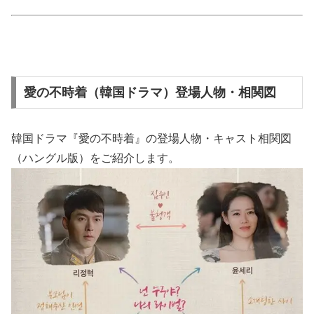
愛の不時着（韓国ドラマ）登場人物・相関図
韓国ドラマ『愛の不時着』の登場人物・キャスト相関図
（ハングル版）をご紹介します。