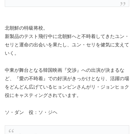
北朝鮮の特級将校。
新製品のテスト飛行中に北朝鮮へと不時着してきたユン・
セリと運命の出会いを果たし、ユン・セリを健気に支えて
いく。
中東が舞台となる韓国映画『交渉』への出演が決まるな
ど、『愛の不時着』での好演がきっかけとなり、活躍の場
をどんどん広げているヒョンビンさんがリ・ジョンヒョク
役にキャスティングされています。
ソ・ダン 役：ソ・ジヘ