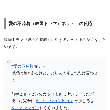
愛の不時着（韓国ドラマ）ネット上の反応
韓国ドラマ『愛の不時着』に対するネット上の反応をまと
めます。
#愛の不時着
完走～
感想は色々あるけど、とりあえずこれだけ言わせ
て！
前半ヒョンビンのカッコよさに沸いてましたが、
後半は完全に
#キム・ジョンヒョン
が演じる
#
ク・スンジュン
にやられました。