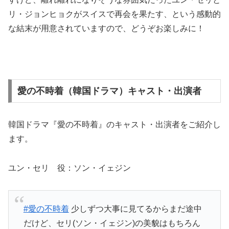
リ・ジョンヒョクがスイスで再会を果たす、という感動的
な結末が用意されていますので、どうぞお楽しみに！
愛の不時着（韓国ドラマ）キャスト・出演者
韓国ドラマ『愛の不時着』のキャスト・出演者をご紹介し
ます。
ユン・セリ 役：ソン・イェジン
#愛の不時着
少しずつ大事に見てるからまだ途中
だけど、セリ(ソン・イェジン)の美貌はもちろん