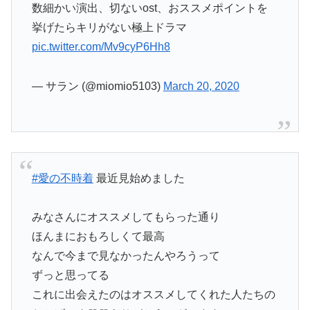
数細かい演出、切ないost、おススメポイントを
挙げたらキリがない極上ドラマ
pic.twitter.com/Mv9cyP6Hh8
— サラン (@miomio5103)
March 20, 2020
#愛の不時着
最近見始めました
みなさんにオススメしてもらった通り
ほんまにおもろしくて最高
なんで今まで見なかったんやろうって
ずっと思ってる
これに出会えたのはオススメしてくれた人たちの