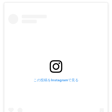
この投稿をInstagramで見る