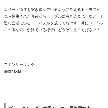
エリート街道を突き進んでいるように見えるト・ヨヌが、
臨時採用された直後からトラブルに巻き込まれるなど、真
逆な立場にいるコ・ハヌルを放っておけず、常にコ・ハヌ
ルの事を気にかけている様子にどうぞご注目ください！
スポンサーリンク
[ad#naka]