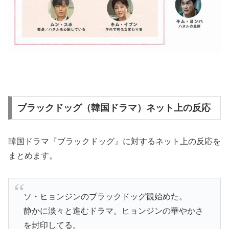
ブラックドッグ（韓国ドラマ）ネット上の反応
韓国ドラマ『ブラックドッグ』に対するネット上の反応を
まとめます。
ソ・ヒョンジンのブラックドッグ観始めた。
静かに淡々と進むドラマ。ヒョンジンの華やかさ
を封印してる。