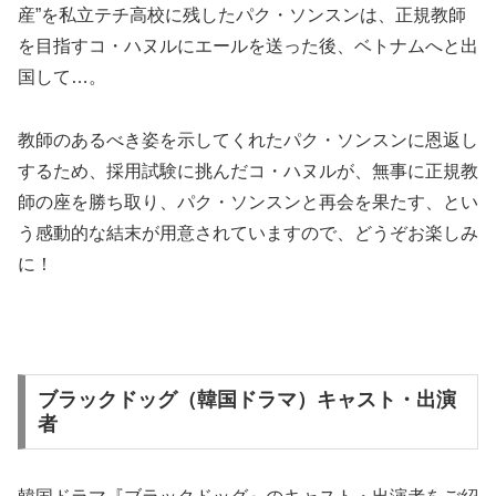
産”を私立テチ高校に残したパク・ソンスンは、正規教師
を目指すコ・ハヌルにエールを送った後、ベトナムへと出
国して…。
教師のあるべき姿を示してくれたパク・ソンスンに恩返し
するため、採用試験に挑んだコ・ハヌルが、無事に正規教
師の座を勝ち取り、パク・ソンスンと再会を果たす、とい
う感動的な結末が用意されていますので、どうぞお楽しみ
に！
ブラックドッグ（韓国ドラマ）キャスト・出演
者