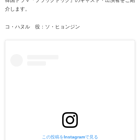
韓国ドラマ『ブラックドッグ』のキャスト・出演者をご紹
介します。
コ・ハヌル 役：ソ・ヒョンジン
この投稿をInstagramで見る