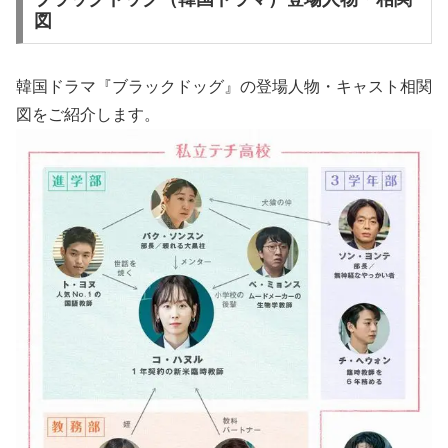
図
韓国ドラマ『ブラックドッグ』の登場人物・キャスト相関
図をご紹介します。