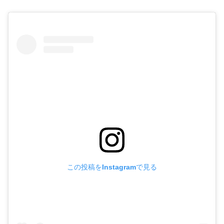
この投稿をInstagramで見る