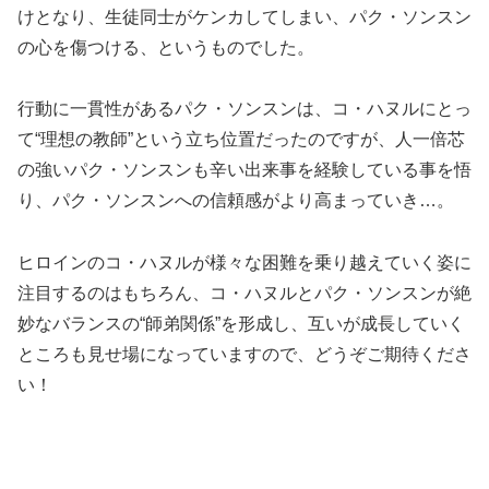
けとなり、生徒同士がケンカしてしまい、パク・ソンスン
の心を傷つける、というものでした。
行動に一貫性があるパク・ソンスンは、コ・ハヌルにとっ
て“理想の教師”という立ち位置だったのですが、人一倍芯
の強いパク・ソンスンも辛い出来事を経験している事を悟
り、パク・ソンスンへの信頼感がより高まっていき…。
ヒロインのコ・ハヌルが様々な困難を乗り越えていく姿に
注目するのはもちろん、コ・ハヌルとパク・ソンスンが絶
妙なバランスの“師弟関係”を形成し、互いが成長していく
ところも見せ場になっていますので、どうぞご期待くださ
い！