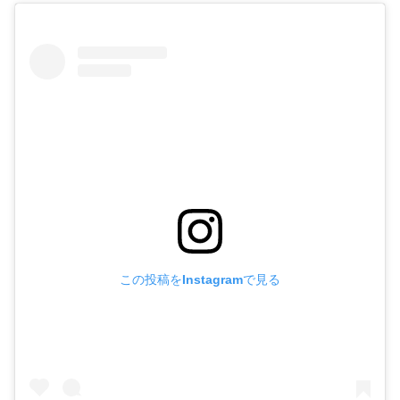
この投稿をInstagramで見る