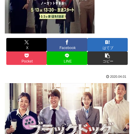
X
Facebook
はてブ
Pocket
LINE
コピー
2020.04.01