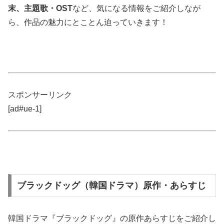
末、主題歌・OST
など、気になる情報をご紹介しなが
ら、作品の魅力にとことん迫っていきます！
スポンサーリンク
[ad#ue-1]
ブラックドッグ（韓国ドラマ）原作・あらすじ
韓国ドラマ『ブラックドッグ』の原作あらすじをご紹介し