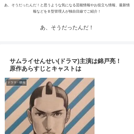
あ、そうだったんだ！と思うような気になる芸能情報やお役立ち情報、最新情
報などをＢ型管理人が独自目線でご紹介！
あ、そうだったんだ！
サムライせんせい(ドラマ)主演は錦戸亮！
原作あらすじとキャストは
ドラマ・映画