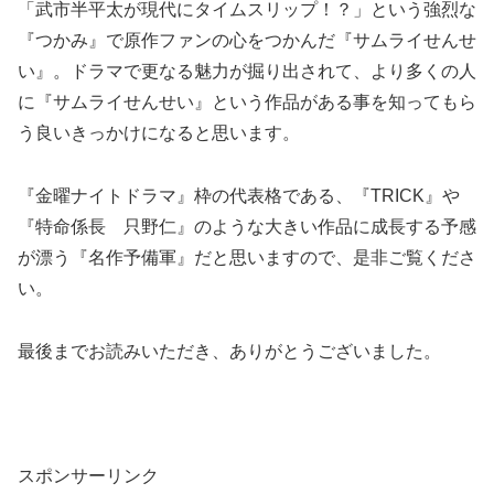
「武市半平太が現代にタイムスリップ！？」という強烈な
『つかみ』で原作ファンの心をつかんだ『サムライせんせ
い』。ドラマで更なる魅力が掘り出されて、より多くの人
に『サムライせんせい』という作品がある事を知ってもら
う良いきっかけになると思います。
『金曜ナイトドラマ』枠の代表格である、『TRICK』や
『特命係長 只野仁』のような大きい作品に成長する予感
が漂う『名作予備軍』だと思いますので、是非ご覧くださ
い。
最後までお読みいただき、ありがとうございました。
スポンサーリンク