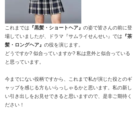
これまでは
『黒髪・ショートヘア』
の姿で皆さんの前に登
場していましたが、ドラマ『サムライせんせい』では
『茶
髪・ロングヘア』
の役を演じます。
どうですか? 似合っていますか? 私は意外と似合っている
と思っています。
今までにない役柄ですから、これまで私が演じた役とのギ
ャップを感じる方もいらっしゃるかと思います。私の新し
い引き出しをお見せできると思いますので、是非ご期待く
ださい！