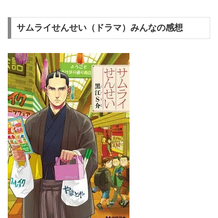
サムライせんせい（ドラマ）みんなの感想