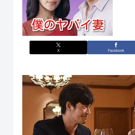
X
Facebook