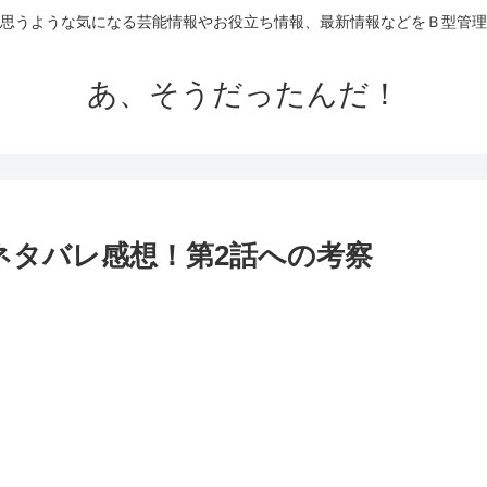
思うような気になる芸能情報やお役立ち情報、最新情報などをＢ型管理
あ、そうだったんだ！
ネタバレ感想！第2話への考察