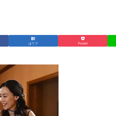
はてブ
Pocket