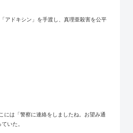
薬「アドキシン」を手渡し、真理亜殺害を公平
。
そこには「警察に連絡をしましたね。お望み通
っていた。