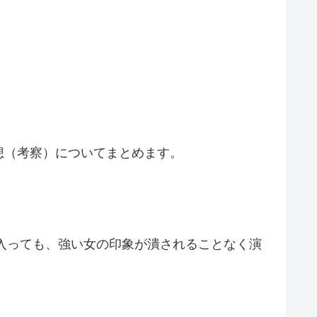
予想（考察）についてまとめます。
に入っても、強い女の印象が潰されることなく演