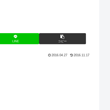
LINE
コピー
2016.04.27
2016.11.17