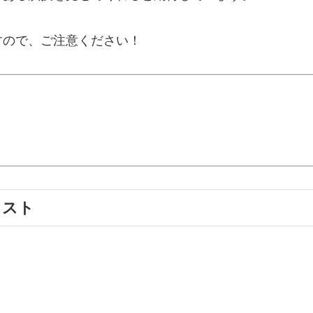
すので、ご注意ください！
ャスト