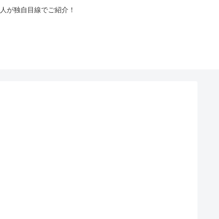
人が独自目線でご紹介！