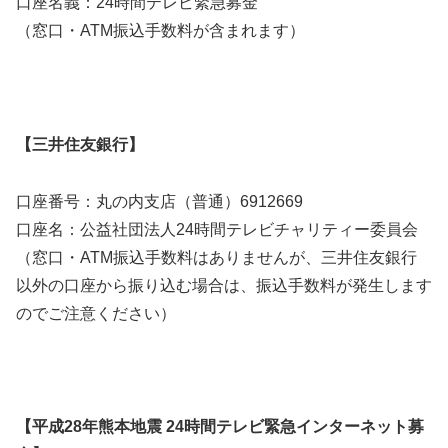
口座名義：24時間テレビ緊急募金
（窓口・ATM振込手数料が含まれます）
【三井住友銀行】
口座番号：丸の内支店（普通）6912669
口座名：公益社団法人24時間テレビチャリティー委員会
（窓口・ATM振込手数料はありませんが、三井住友銀行
以外の口座から振り込む場合は、振込手数料が発生します
のでご注意ください）
【平成28年熊本地震 24時間テレビ緊急インターネット募