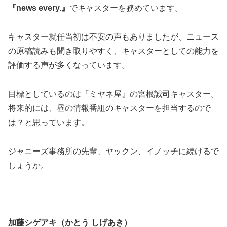
『news every.』
でキャスターを務めています。
キャスター就任当初は不安の声もありましたが、ニュース
の原稿読みも聞き取りやすく、キャスターとしての能力を
評価する声が多くなっています。
目標としているのは『ミヤネ屋』の宮根誠司キャスター。
将来的には、昼の情報番組のキャスターを担当するので
は？と思っています。
ジャニーズ事務所の先輩、ヤックン、イノッチに続けるで
しょうか。
加藤シゲアキ（かとう しげあき）