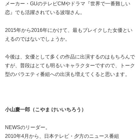
メーカー・GUのテレビCMやドラマ『世界で一番難しい
恋』でも活躍されている波瑠さん。
2015年から2016年にかけて、最もブレイクした女優とい
えるのではないでしょうか。
今後は、女優として多くの作品に出演するのはもちろんで
すが、普段はとても明るいキャラクターですので、トーク
型のバラエティ番組への出演も増えてくると思います。
小山慶一郎（こやま けいいちろう）
NEWSのリーダー。
2010年4月から、日本テレビ・夕方のニュース番組