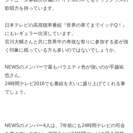
歌唱力を持っています。
日本テレビの高視聴率番組『世界の果てまでイッテQ！』
にもレギュラー出演しています。
宮川大輔さんと共に世界中の奇抜な祭りに参加する姿が強
く印象に残っている方も多いのではないでしょうか。
NEWSのメンバーで最もバラエティ色が強いのが手越祐
也さん。
24時間テレビ2016でも番組を大いに盛り上げてくれる事
でしょう。
NEWSのメンバー4人は、7年前にも24時間テレビの司会