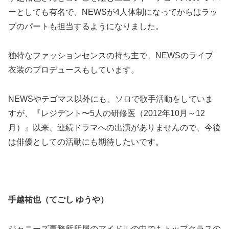
ーとしても有名で、NEWSが4人体制になってからはラッ
プのパートも担当するようになりました。
独特なファッションセンスの持ち主で、NEWSのライブ
衣装のプロデュースもしています。
NEWSやテゴマス以外にも、ソロで歌手活動をしていま
すが、『レジデント〜5人の研修医（2012年10月～12
月）』以来、連続ドラマへの出演がありませんので、今後
は俳優としての活動にも期待したいです。
手越祐也（てごし ゆうや）
ジャニーズ事務所所属のアイドルの中でもトップクラスの