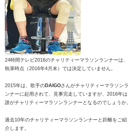
24時間テレビ2016のチャリティーマラソンランナーは、
執筆時点（2016年4月末）では決定していません。
2015年は、歌手の
DAIGO
さんがチャリティーマラソンラ
ンナーに起用されて、見事完走していますが、2016年は
誰がチャリティーマラソンランナーとなるのでしょうか。
過去10年のチャリティーマラソンランナーと距離をご紹
介します。