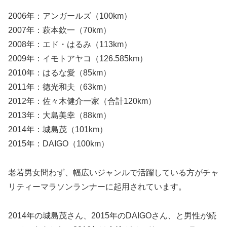
2006年：アンガールズ（100km）
2007年：萩本欽一（70km）
2008年：エド・はるみ（113km）
2009年：イモトアヤコ（126.585km）
2010年：はるな愛（85km）
2011年：徳光和夫（63km）
2012年：佐々木健介一家（合計120km）
2013年：大島美幸（88km）
2014年：城島茂（101km）
2015年：DAIGO（100km）
老若男女問わず、幅広いジャンルで活躍している方がチャ
リティーマラソンランナーに起用されています。
2014年の城島茂さん、2015年のDAIGOさん、と男性が続