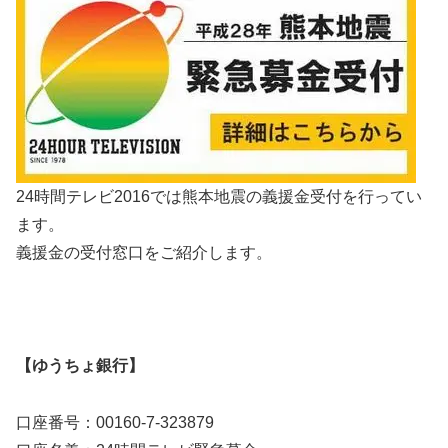
24時間テレビ2016では熊本地震の義援金受付を行ってい
ます。
義援金の受付窓口をご紹介します。
【ゆうちょ銀行】
口座番号：00160-7-323879