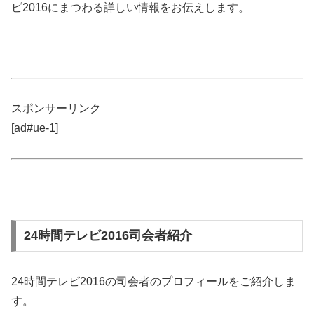
ビ2016にまつわる詳しい情報をお伝えします。
スポンサーリンク
[ad#ue-1]
24時間テレビ2016司会者紹介
24時間テレビ2016の司会者のプロフィールをご紹介しま
す。