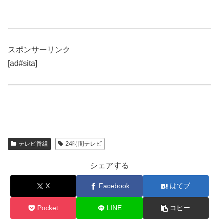
スポンサーリンク
[ad#sita]
テレビ番組
24時間テレビ
シェアする
X
Facebook
はてブ
Pocket
LINE
コピー