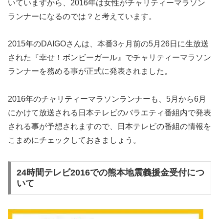
いていますから、2016年は女性がチャリティーマラソン
ランナーになるのでは？と考えています。
2015年のDAIGOさんは、本番3ヶ月前の5月26日に生放送
された『幸せ！ボンビーガール』でチャリティーマラソン
ランナーを務める事が正式に発表されました。
2016年のチャリティーマラソンランナーも、5月から6月
にかけて放送される日本テレビのバラエティ番組内で発表
される事が予想されますので、日本テレビの番組の情報を
こまめにチェックしておきましょう。
24時間テレビ2016での熊本地震義援金受付につ
いて