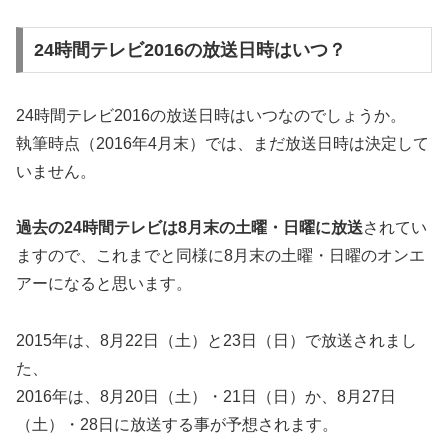
24時間テレビ2016の放送日時はいつ？
24時間テレビ2016の放送日時はいつなのでしょうか。
執筆時点（2016年4月末）では、まだ放送日時は決定して
いません。
過去の24時間テレビは8月末の土曜・日曜に放送
されてい
ますので、これまでと同様に8月末の土曜・日曜のオンエ
アーになると思います。
2015年は、8月22日（土）と23日（日）で放送されまし
た、
2016年は、8月20日（土）・21日（日）か、8月27日
（土）・28日
に放送する事が予想されます。