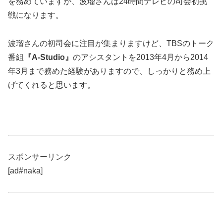
を務めていますが、波瑠さんは24時間テレビの司会初挑
戦になります。
波瑠さんの初司会に注目が集まりますけど、TBSのトーク
番組
『A-Studio』
のアシスタントを2013年4月から2014
年3月まで務めた経験がありますので、しっかりと務め上
げてくれると思います。
スポンサーリンク
[ad#naka]