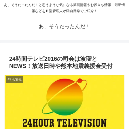
あ、そうだったんだ！と思うような気になる芸能情報やお役立ち情報、最新情
報などをＢ型管理人が独自目線でご紹介！
あ、そうだったんだ！
24時間テレビ2016の司会は波瑠と
NEWS！放送日時や熊本地震義援金受付
テレビ番組