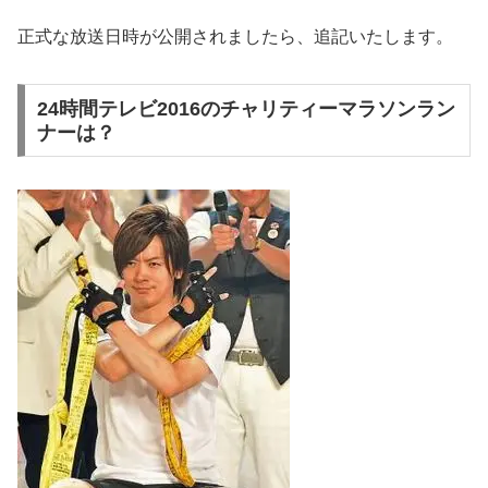
正式な放送日時が公開されましたら、追記いたします。
24時間テレビ2016のチャリティーマラソンラン
ナーは？