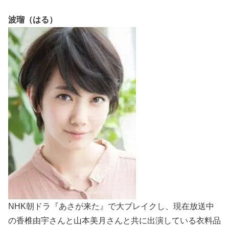
波瑠（はる）
NHK朝ドラ『あさが来た』で大ブレイクし、現在放送中
の香椎由宇さんと山本美月さんと共に出演している衣料品