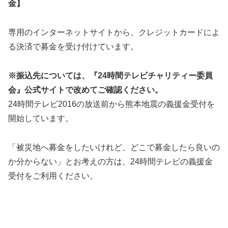
金】
専用のインターネットサイトから、クレジットカードによ
る決済で募金を受け付けています。
※振込先については、『24時間テレビチャリティー委員
会』公式サイトで改めてご確認ください。
24時間テレビ2016の放送前から熊本地震の義援金受付を
開始しています。
「被災地へ募金をしたいけれど、どこで募金したら良いの
か分からない」とお考えの方は、24時間テレビの義援金
受付をご利用ください。