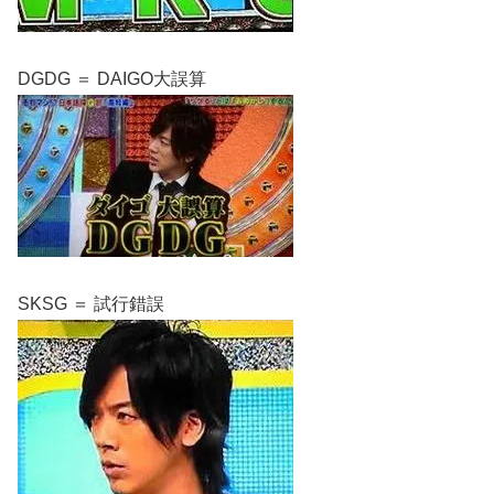
DGDG ＝ DAIGO大誤算
SKSG ＝ 試行錯誤