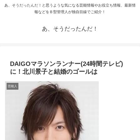
あ、そうだったんだ！と思うような気になる芸能情報やお役立ち情報、最新情
報などをＢ型管理人が独自目線でご紹介！
あ、そうだったんだ！
DAIGOマラソンランナー(24時間テレビ)
に！北川景子と結婚のゴールは
芸能人