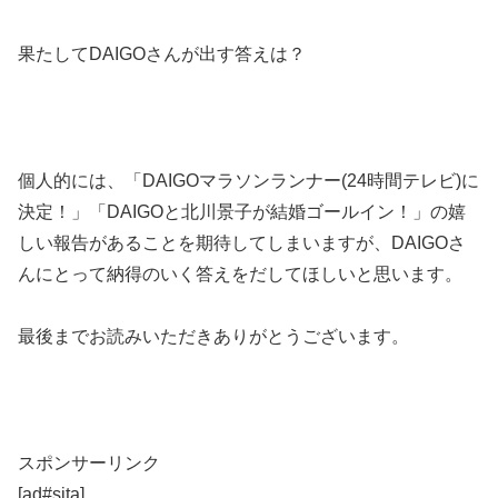
果たしてDAIGOさんが出す答えは？
個人的には、「DAIGOマラソンランナー(24時間テレビ)に
決定！」「DAIGOと北川景子が結婚ゴールイン！」の嬉
しい報告があることを期待してしまいますが、DAIGOさ
んにとって納得のいく答えをだしてほしいと思います。
最後までお読みいただきありがとうございます。
スポンサーリンク
[ad#sita]