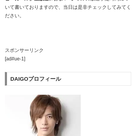
いて書いておりますので、当日は是非チェックしてみてく
ださい。
スポンサーリンク
[ad#ue-1]
DAIGOプロフィール