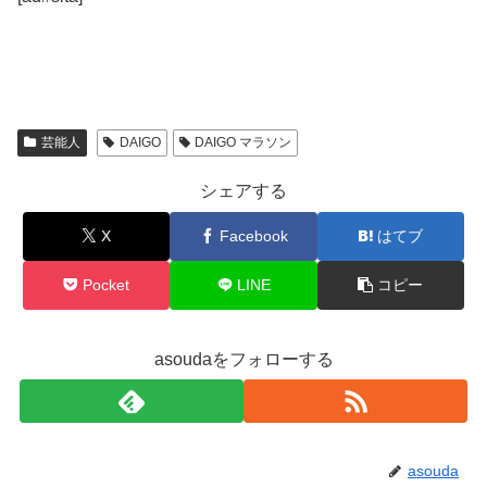
芸能人
DAIGO
DAIGO マラソン
シェアする
X
Facebook
はてブ
Pocket
LINE
コピー
asoudaをフォローする
asouda