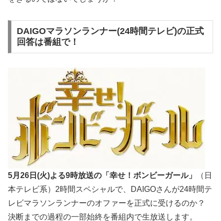
DAIGOマラソンランナー(24時間テレビ)の正式
回答は番組で！
5月26日(火)よる9時放送の「幸せ！ボンビーガール」
（日
本テレビ系）2時間スペシャルで、DAIGOさんが24時間テ
レビマラソンランナーのオファーを正式に受けるのか？
決断までの過程の一部始終を番組内で生放送します。