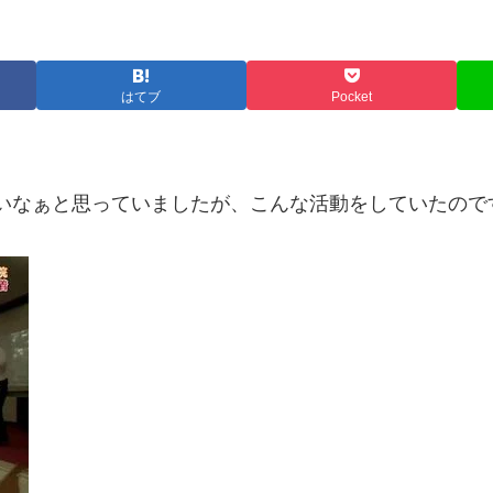
はてブ
Pocket
見ないなぁと思っていましたが、こんな活動をしていたので