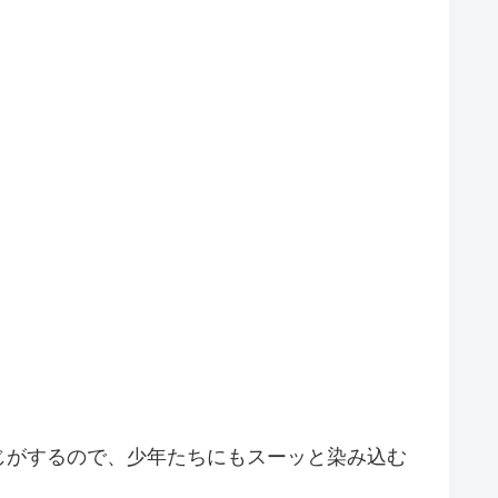
じがするので、少年たちにもスーッと染み込む