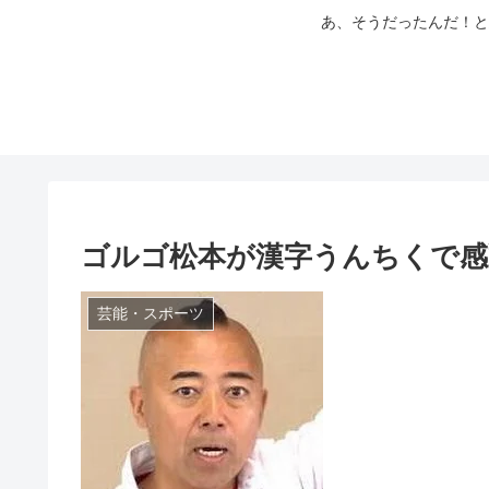
あ、そうだったんだ！と
ゴルゴ松本が漢字うんちくで感
芸能・スポーツ