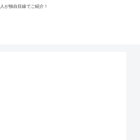
人が独自目線でご紹介！