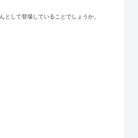
んとして登場していることでしょうか。