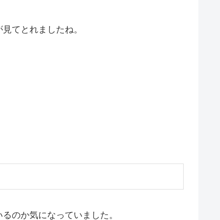
が見てとれましたね。
いるのか気になっていました。