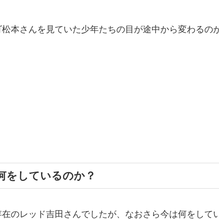
ゴ松本さんを見ていた少年たちの目が途中から変わるの
何をしているのか？
存在のレッド吉田さんでしたが、なおさら今は何をして