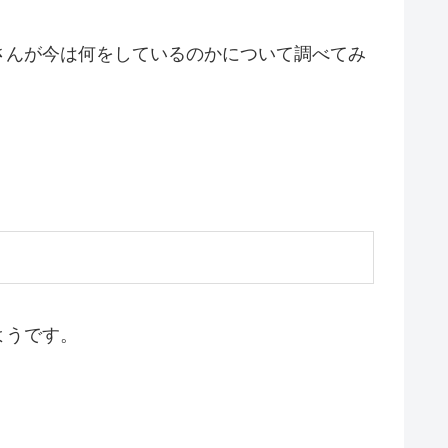
さんが今は何をしているのかについて調べてみ
ようです。