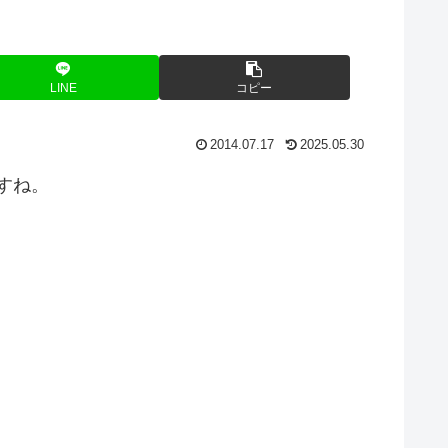
LINE
コピー
2014.07.17
2025.05.30
すね。