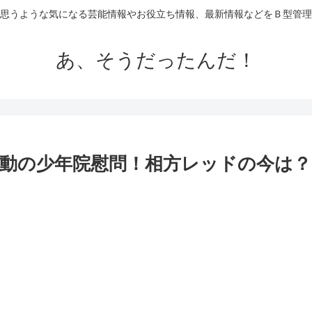
思うような気になる芸能情報やお役立ち情報、最新情報などをＢ型管理
あ、そうだったんだ！
動の少年院慰問！相方レッドの今は？