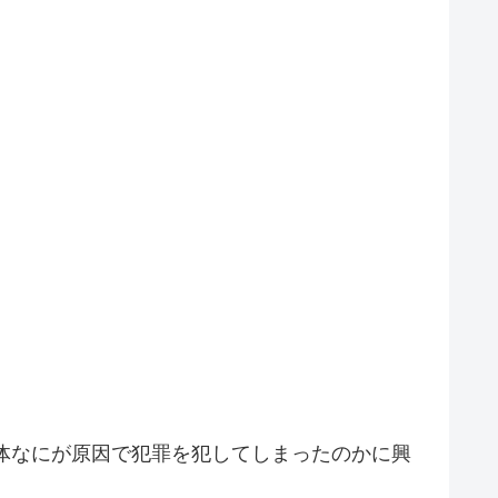
体なにが原因で犯罪を犯してしまったのかに興