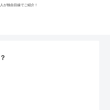
人が独自目線でご紹介！
？