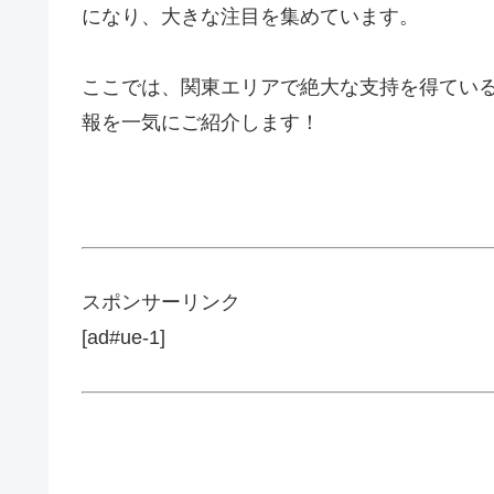
になり、大きな注目を集めています。
ここでは、関東エリアで絶大な支持を得てい
報を一気にご紹介します！
スポンサーリンク
[ad#ue-1]