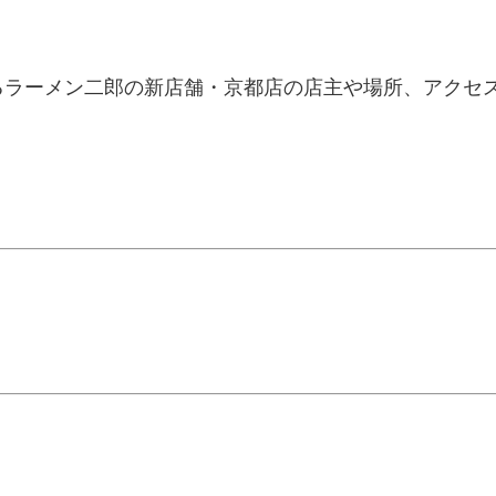
るラーメン二郎の新店舗・京都店の店主や場所、アクセ