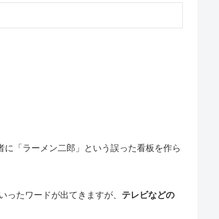
業者に「ラーメン二郎」という誤った看板を作ら
いったワードが出てきますが、
テレビなどの