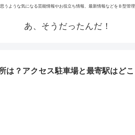
思うような気になる芸能情報やお役立ち情報、最新情報などをＢ型管理
あ、そうだったんだ！
所は？アクセス駐車場と最寄駅はどこ