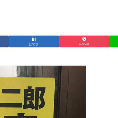
はてブ
Pocket