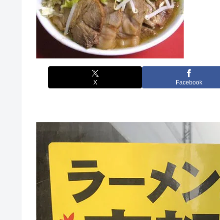
X
Facebook