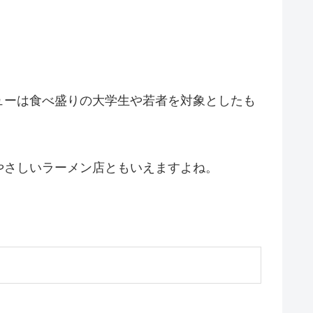
ューは食べ盛りの大学生や若者を対象としたも
やさしいラーメン店ともいえますよね。