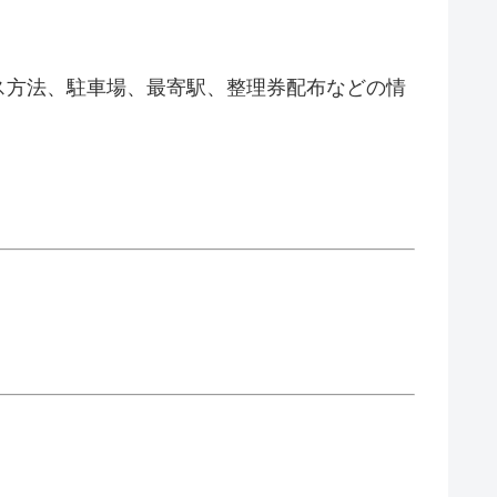
ス方法、駐車場、最寄駅、整理券配布などの情