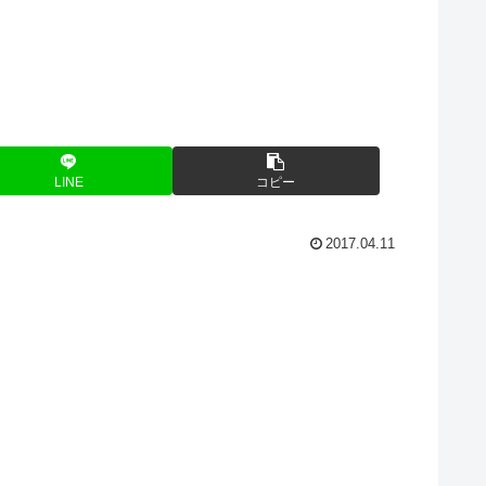
LINE
コピー
2017.04.11