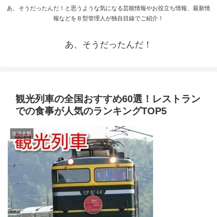
あ、そうだったんだ！と思うような気になる芸能情報やお役立ち情報、最新情
報などをＢ型管理人が独自目線でご紹介！
あ、そうだったんだ！
観光列車の全国おすすめ60選！レストラン
での食事が人気のランキングTOP5
生活全般