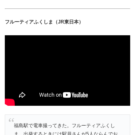
フルーティアふくしま（JR東日本）
福島駅で電車撮ってきた。フルーティアふくし
ま。出発するときには駅員さんが5人ならんでお