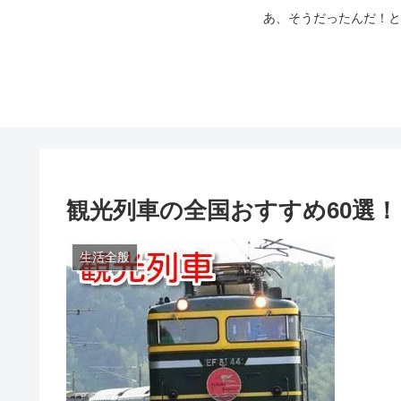
あ、そうだったんだ！と
観光列車の全国おすすめ60選！
生活全般