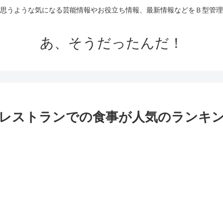
思うような気になる芸能情報やお役立ち情報、最新情報などをＢ型管理
あ、そうだったんだ！
レストランでの食事が人気のランキング