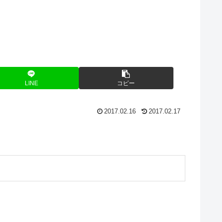
LINE
コピー
2017.02.16
2017.02.17