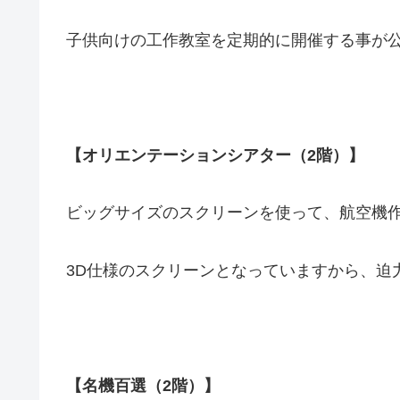
子供向けの工作教室を定期的に開催する事が
【オリエンテーションシアター（2階）】
ビッグサイズのスクリーンを使って、航空機
3D仕様のスクリーンとなっていますから、迫
【名機百選（2階）】