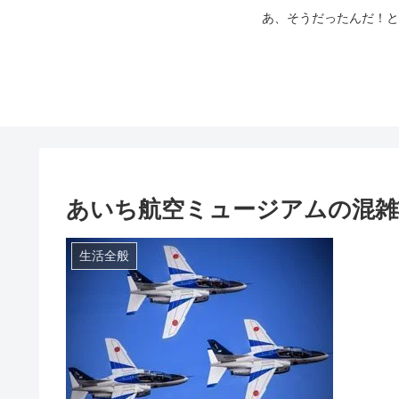
あ、そうだったんだ！と
あいち航空ミュージアムの混雑
生活全般