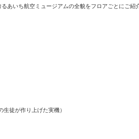
誇るあいち航空ミュージアムの全貌をフロアごとにご紹
の生徒が作り上げた実機）