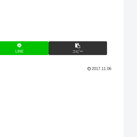
LINE
コピー
2017.11.06