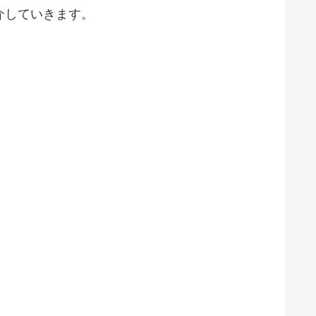
介していきます。