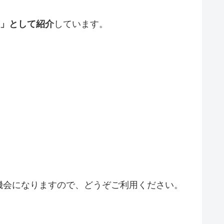
選」として紹介
しています。
機会になりますので、どうぞご利用ください。