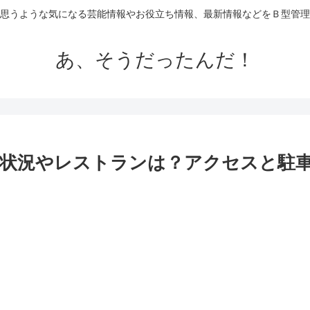
思うような気になる芸能情報やお役立ち情報、最新情報などをＢ型管理
あ、そうだったんだ！
状況やレストランは？アクセスと駐