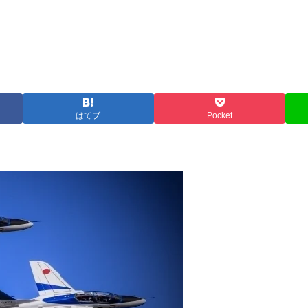
はてブ
Pocket