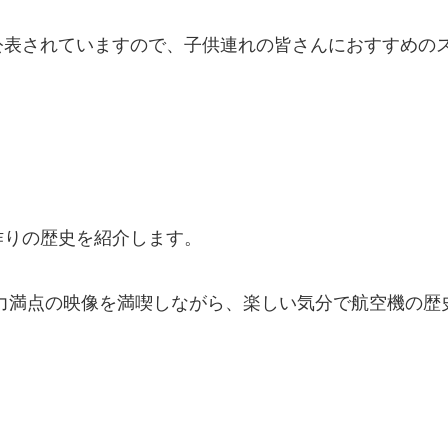
公表されていますので、子供連れの皆さんにおすすめの
作りの歴史を紹介します。
力満点の映像を満喫しながら、楽しい気分で航空機の歴