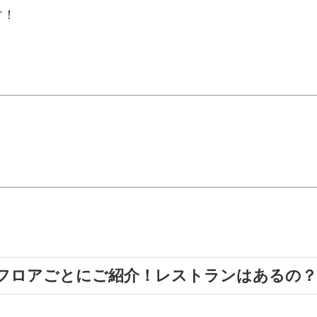
す！
フロアごとにご紹介！レストランはあるの？