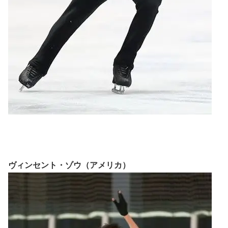
ヴィンセント・ゾウ（アメリカ）