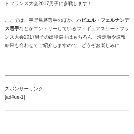
トフランス大会2017男子に参戦します！
ここでは、宇野昌磨選手のほか、
ハビエル・フェルナンデ
ス選手
などがエントリーしているフィギュアスケートフラ
ンス大会2017男子の出場選手はもちろん、滑走順や速報
結果も合わせてご紹介しますので、どうぞお楽しみに！
スポンサーリンク
[ad#ue-1]