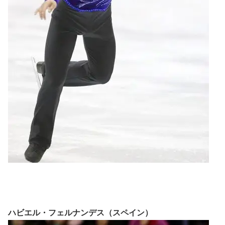
ハビエル・フェルナンデス（スペイン）