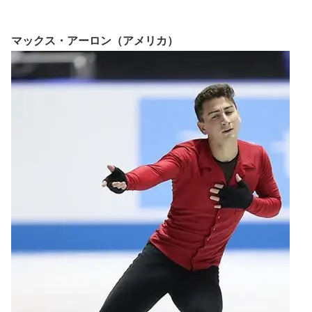
マックス・アーロン（アメリカ）