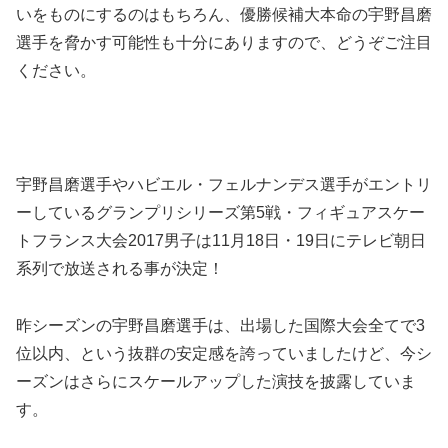
いをものにするのはもちろん、優勝候補大本命の宇野昌磨
選手を脅かす可能性も十分にありますので、どうぞご注目
ください。
宇野昌磨選手やハビエル・フェルナンデス選手がエントリ
ーしているグランプリシリーズ第5戦・フィギュアスケー
トフランス大会2017男子は11月18日・19日にテレビ朝日
系列で放送される事が決定！
昨シーズンの宇野昌磨選手は、出場した国際大会全てで3
位以内、という抜群の安定感を誇っていましたけど、今シ
ーズンはさらにスケールアップした演技を披露していま
す。