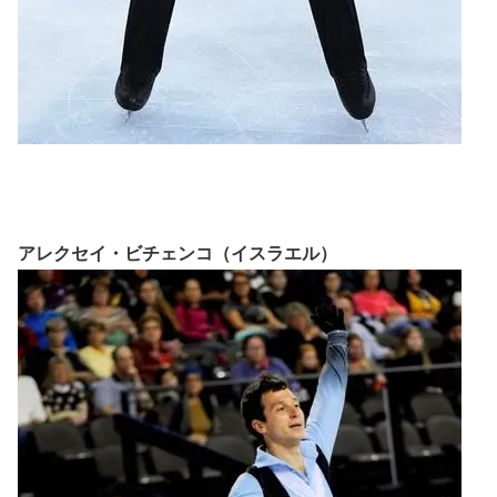
アレクセイ・ビチェンコ（イスラエル）