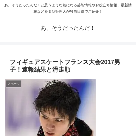
あ、そうだったんだ！と思うような気になる芸能情報やお役立ち情報、最新情
報などをＢ型管理人が独自目線でご紹介！
あ、そうだったんだ！
フィギュアスケートフランス大会2017男
子！速報結果と滑走順
スポーツ