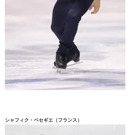
シャフィク・ベセギエ（フランス）