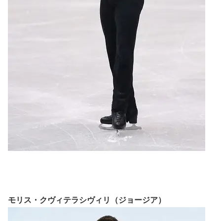
モリス・クヴィテラシヴィリ（ジョージア）