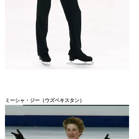
ミーシャ・ジー（ウズベキスタン）