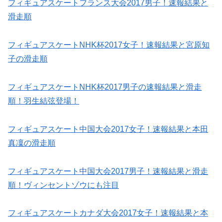
フィギュアスケートフランス大会2017男子！速報結果と
滑走順
フィギュアスケートNHK杯2017女子！速報結果と宮原知
子の滑走順
フィギュアスケートNHK杯2017男子の速報結果と滑走
順！羽生結弦登場！
フィギュアスケート中国大会2017女子！速報結果と本田
真凜の滑走順
フィギュアスケート中国大会2017男子！速報結果と滑走
順！ヴィンセントゾウにも注目
フィギュアスケートカナダ大会2017女子！速報結果と本