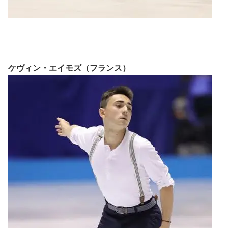
ケヴィン・エイモズ（フランス）