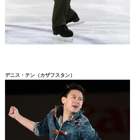
デニス・テン（カザフスタン）