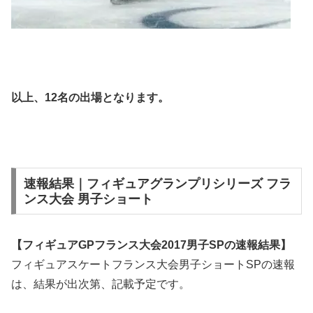
以上、
12
名の出場となります。
速報結果｜フィギュアグランプリシリーズ フラ
ンス大会 男子ショート
【フィギュアGPフランス大会2017男子SPの速報結果】
フィギュアスケートフランス大会男子ショートSPの速報
は、結果が出次第、記載予定です。