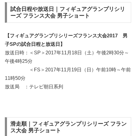
試合日程や放送日｜フィギュアグランプリシリ
ーズ フランス大会 男子ショート
【フィギュアグランプリシリーズフランス大会2017 男
子SPの試合日程と放送日】
放送日時：＜SP＞2017年11月18日（土）午後2時30分～
午後4時25分
＜FS＞2017年11月19日（日）午前10時～午前
11時50分
放送局 ：テレビ朝日系列
滑走順｜フィギュアグランプリシリーズ フラン
ス大会 男子ショート