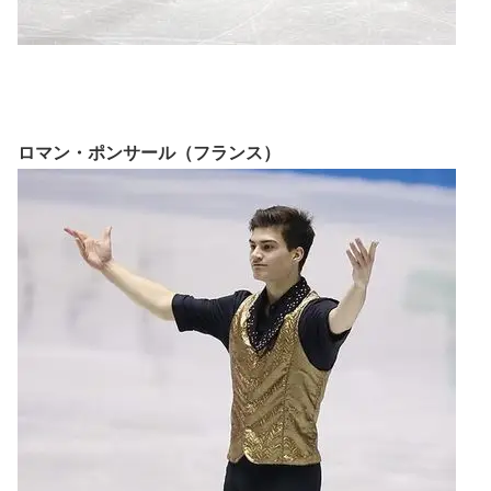
ロマン・ポンサール（フランス）