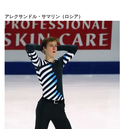
アレクサンドル・サマリン（ロシア）