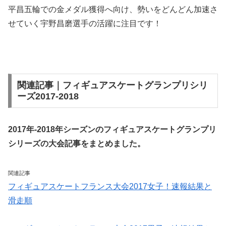
平昌五輪での金メダル獲得へ向け、勢いをどんどん加速さ
せていく宇野昌磨選手の活躍に注目です！
関連記事｜フィギュアスケートグランプリシリ
ーズ2017-2018
2017年-2018年シーズンのフィギュアスケートグランプリ
シリーズの大会記事をまとめました。
関連記事
フィギュアスケートフランス大会2017女子！速報結果と
滑走順