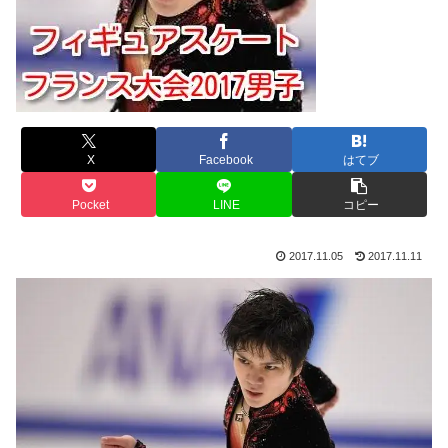
X
Facebook
はてブ
Pocket
LINE
コピー
2017.11.05
2017.11.11