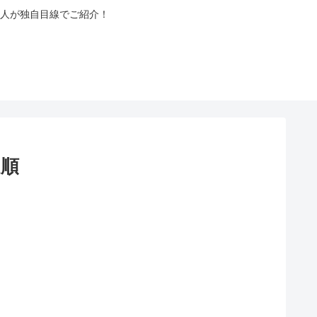
人が独自目線でご紹介！
走順