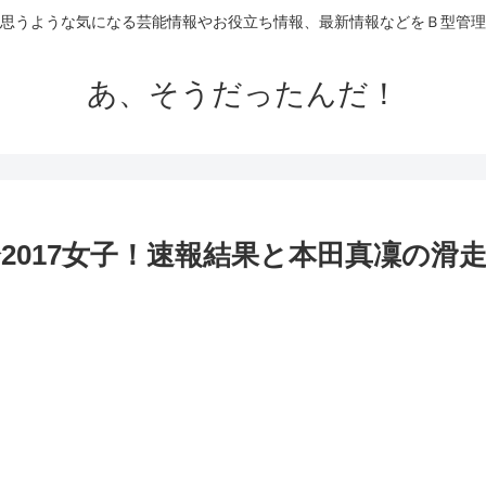
思うような気になる芸能情報やお役立ち情報、最新情報などをＢ型管理
あ、そうだったんだ！
2017女子！速報結果と本田真凜の滑