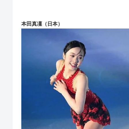
本田真凜（日本）