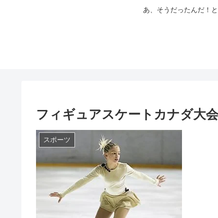
あ、そうだったんだ！と
フィギュアスケートカナダ大会
スポーツ