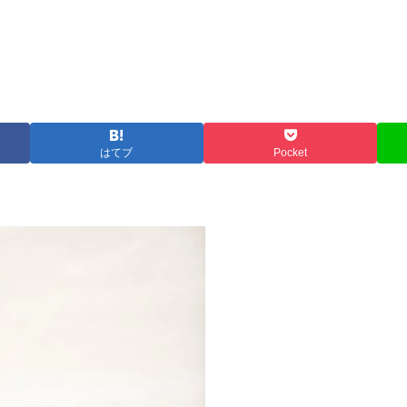
はてブ
Pocket