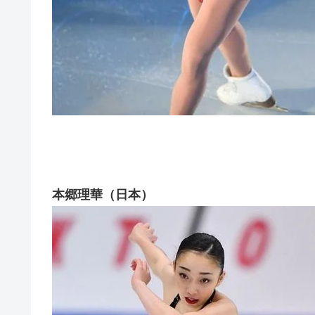
本郷理華（日本）