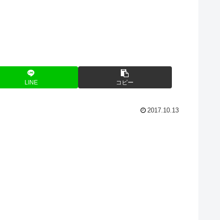
LINE
コピー
2017.10.13