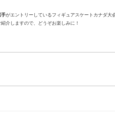
選手
がエントリーしているフィギュアスケートカナダ大会
ご紹介しますので、どうぞお楽しみに！