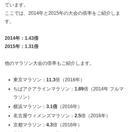
ています。
ここでは、2014年と2015年の大会の倍率をご紹介しま
す。
2014年：
1.43
倍
2015年：
1.31
倍
他のマラソン大会の倍率もご紹介します。
東京マラソン：
11.3
倍（2016年）
ちばアクアラインマラソン：
1.89
倍（2014年 フルマ
ラソン）
横浜マラソン：
3.1倍
（2016年）
名古屋ウィメンズマラソン：
2.5
倍（2016年）
京都マラソン：
4.3
倍（2016年）