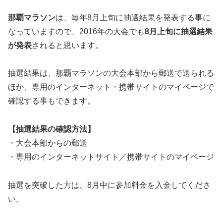
那覇マラソン
は、毎年8月上旬に抽選結果を発表する事に
なっていますので、2016年の大会でも
8月上旬に抽選結果
が発表
されると思います。
抽選結果は、那覇マラソンの大会本部から郵送で送られる
ほか、専用のインターネット・携帯サイトのマイページで
確認する事もできます。
【抽選結果の確認方法】
・大会本部からの郵送
・専用のインターネットサイト／携帯サイトのマイページ
抽選を突破した方は、8月中に参加料金を入金してくださ
い。