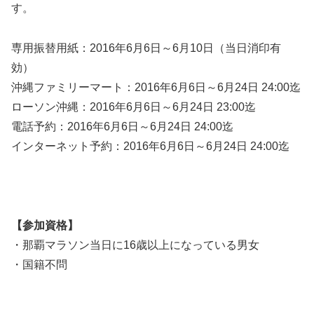
す。
専用振替用紙：2016年6月6日～6月10日（当日消印有
効）
沖縄ファミリーマート：2016年6月6日～6月24日 24:00迄
ローソン沖縄：2016年6月6日～6月24日 23:00迄
電話予約：2016年6月6日～6月24日 24:00迄
インターネット予約：2016年6月6日～6月24日 24:00迄
【参加資格】
・那覇マラソン当日に16歳以上になっている男女
・国籍不問