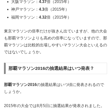
大阪マラソン：
4.37
倍（2015年）
神戸マラソン：
4.3
倍（2015年）
福岡マラソン：
4.32
倍（2015年）
東京マラソンの倍率だけが抜きん出ていますが、他の大会
も那覇マラソンよりも高めの倍率になっていますので、那
覇マラソンは比較的出場しやすいマラソン大会といえるの
ではないでしょうか。
那覇マラソン2016の抽選結果はいつ発表？
那覇マラソン2016
の抽選結果はいつ頃に発表されるので
しょうか。
2015年の大会では8月5日に抽選結果が発表されました。