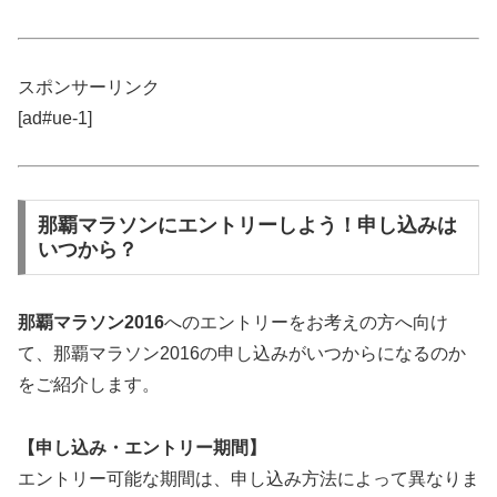
スポンサーリンク
[ad#ue-1]
那覇マラソンにエントリーしよう！申し込みは
いつから？
那覇マラソン2016
へのエントリーをお考えの方へ向け
て、那覇マラソン2016の申し込みがいつからになるのか
をご紹介します。
【申し込み・エントリー期間】
エントリー可能な期間は、申し込み方法によって異なりま