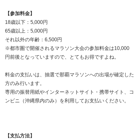
【参加料金】
18歳以下：5,000円
65歳以上：5,000円
それ以外の年齢：6,500円
※都市圏で開催されるマラソン大会の参加料金は10,000
円前後となっていますので、とてもお得ですよね。
料金の支払いは、抽選で那覇マラソンへの出場が確定した
方のみ行います。
専用の振替用紙やインターネットサイト・携帯サイト、コ
ンビニ（沖縄県内のみ）を利用してお支払いください。
【支払方法】