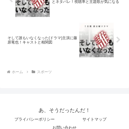
とネタバレ！視聴率と主題歌が気になる
そして誰もいなくなった(ドラマ)主演に藤
原竜也！キャストと相関図
ホーム
スポーツ
あ、そうだったんだ！
プライバシーポリシー
サイトマップ
お問い合わせ