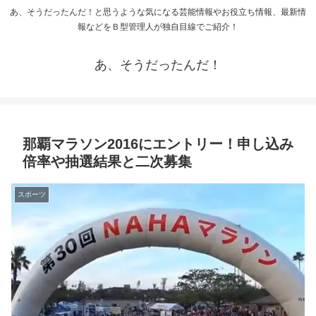
あ、そうだったんだ！と思うような気になる芸能情報やお役立ち情報、最新情
報などをＢ型管理人が独自目線でご紹介！
あ、そうだったんだ！
那覇マラソン2016にエントリー！申し込み
倍率や抽選結果と二次募集
スポーツ