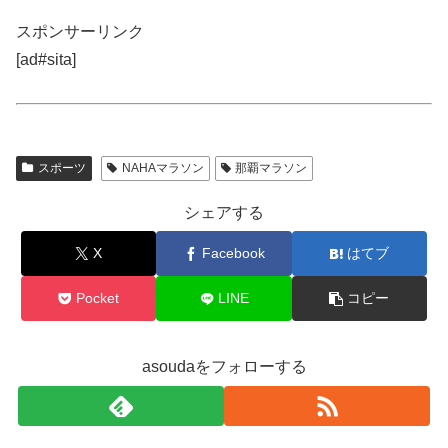
スポンサーリンク
[ad#sita]
スポーツ
NAHAマラソン
那覇マラソン
シェアする
X
Facebook
はてブ
Pocket
LINE
コピー
asoudaをフォローする