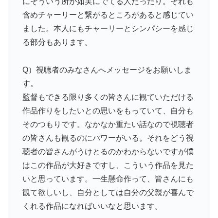
にそういう所が如実にでてる人だったり。それも
含めチャーリーと繋がるところがあると感じてい
ました。本人にもチャーリーとシンパシーを感じ
る部分もあります。
Q）視聴者のみなさんへメッセージをお願いしま
す。
監督もできる限り多くの皆さんに観ていただける
作品作りをしたいとの思いをもっていて、自分も
そのつもりです。なかなか重たい話なので視聴者
の皆さんも観るのにパワーがいる。それをどう視
聴者の皆さんがうけとるのかわからないですが僕
はこの作品が大好きですし、こういう作品を見た
いと思っています。一生懸命作って、皆さんにも
観て欲しいし、自分としては自分の父親が喜んで
くれる作品になればいいなと思います。