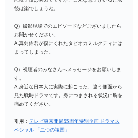
後は楽でしょうね。
Q）撮影現場でのエピソードなどございましたら
お聞かせください。
A.真剣佑君が僕にくれたタピオカミルクティには
まってしまった。
Q）視聴者のみなさんへメッセージをお願いしま
す。
A.身近な日本人に実際に起こった、違う側面から
見た戦時ドラマです。身につまされる状況に胸を
痛めてください。
引用：
テレビ東京開局55周年特別企画 ドラマス
ペシャル 「二つの祖国」