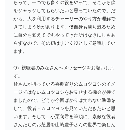
らって、一つでも多くの役をやって、そこから僕
をジャッジしてもらいたいと思っていたので。だ
から、人を利用するチャーリーのやり方が理解で
きてしまう所があります。僕自身も勝ち残るため
に自分を変えてでもやってきた所はなきにしもあ
らずなので、その辺はすごく役として意識してい
ます。
Q）視聴者のみなさんへメッセージをお願いしま
す。
皆さんが持っている喜劇寄りのムロツヨシのイメ
ージではないムロツヨシをお見せする機会が持て
ましたので、どうか今回ばかりは笑わない準備を
して、役者・ムロツヨシを見ていただきたいと思
います。そして、小栗旬君を筆頭に、素敵な役者
さんたちのお芝居を山崎豊子さんの世界で楽しん