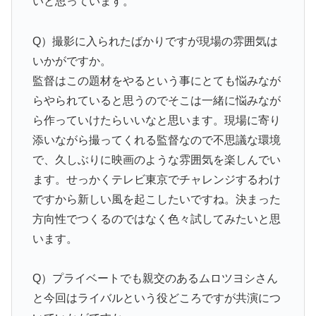
いと思っています。
Q）撮影に入られたばかりですが現場の雰囲気は
いかがですか。
監督はこの題材をやるという事にとても悩みなが
らやられていると思うのでそこは一緒に悩みなが
ら作っていけたらいいなと思います。現場に寄り
添いながら撮ってくれる監督なので不思議な環境
で、久しぶりに映画のような雰囲気を楽しんでい
ます。せっかくテレビ東京でチャレンジするわけ
ですから新しい風を起こしたいですね。決まった
方向性でつくるのではなく色々試してみたいと思
います。
Q）プライベートでも親交のあるムロツヨシさん
と今回はライバルという役どころですが共演につ