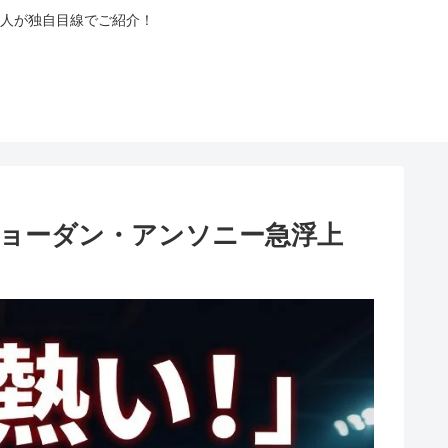
人が独自目線でご紹介！
ジョーダン・アンソニー急浮上