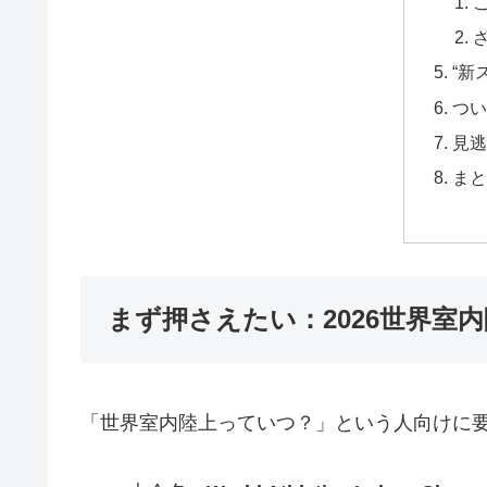
“新
つい
見逃
まと
まず押さえたい：2026世界室内
「世界室内陸上っていつ？」という人向けに