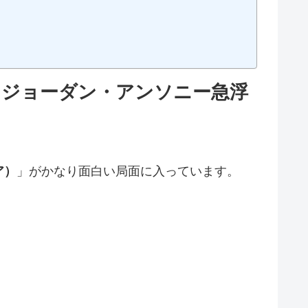
”ジョーダン・アンソニー急浮
ア）
」がかなり面白い局面に入っています。