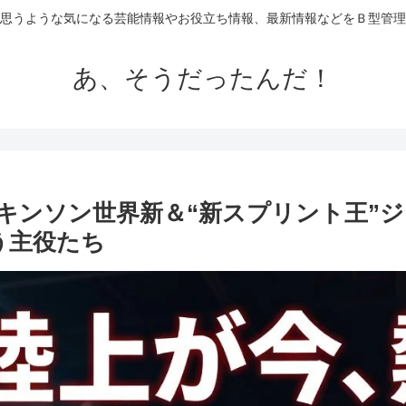
思うような気になる芸能情報やお役立ち情報、最新情報などをＢ型管理
あ、そうだったんだ！
キンソン世界新＆“新スプリント王”
う主役たち