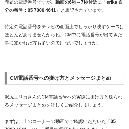
問題の電話番号ですが、
動画の6秒～7秒付近
に
「erika 自
分の番号：05 7000 4641」
と表記されています。
特定の電話番号をテレビの画面上でしっかり映すケースは
ほとんどありませんからね。CM中に電話番号が出てきた
事に驚かれた方も多いのではないでしょうか。
CM電話番号への掛け方とメッセージまとめ
沢尻エリカさんのCM電話番号への実際に掛け方と送られ
るメッセージまとめを詳しくご紹介しましょう。
まずは、上のコーナーの動画でご確認いただいた
「05