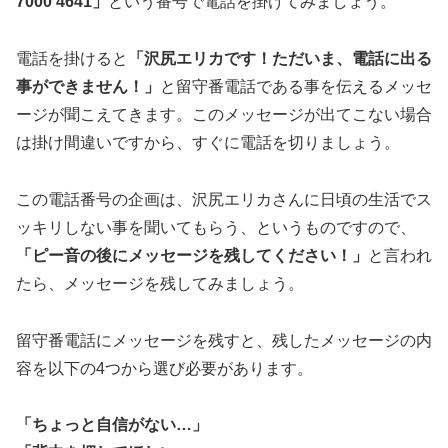
7000 4641」
という番号で電話を掛けてみましょう。
電話を掛けると
「沢尻エリカです！ただいま、電話に出る
事ができません！」
と留守番電話である事を伝えるメッセ
ージが聞こえてきます。このメッセージが出てこない場合
は掛け間違いですから、すぐに電話を切りましょう。
この電話番号の企画は、沢尻エリカさんに日頃の生活でス
ッキリしない事を聞いてもらう、というものですので、
「ピー音の後にメッセージを残してください！」
と言われ
たら、メッセージを残してみましょう。
留守番電話にメッセージを残すと、残したメッセージの内
容を以下の4つから選び必要があります。
「ちょっと自信がない…」