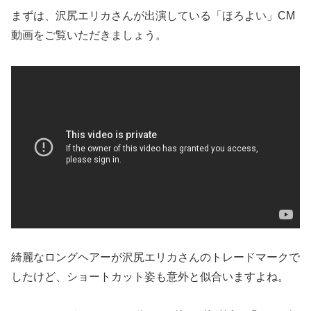
まずは、沢尻エリカさんが出演している「ほろよい」CM
動画をご覧いただきましょう。
綺麗なロングヘアーが沢尻エリカさんのトレードマークで
したけど、ショートカット姿も意外と似合いますよね。