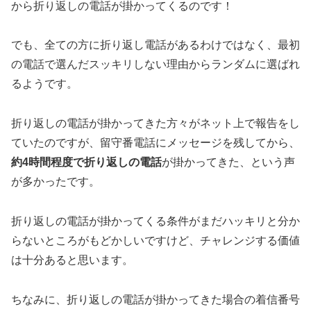
から折り返しの電話が掛かってくるのです！
でも、全ての方に折り返し電話があるわけではなく、最初
の電話で選んだスッキリしない理由からランダムに選ばれ
るようです。
折り返しの電話が掛かってきた方々がネット上で報告をし
ていたのですが、留守番電話にメッセージを残してから、
約4時間程度で折り返しの電話
が掛かってきた、という声
が多かったです。
折り返しの電話が掛かってくる条件がまだハッキリと分か
らないところがもどかしいですけど、チャレンジする価値
は十分あると思います。
ちなみに、折り返しの電話が掛かってきた場合の着信番号