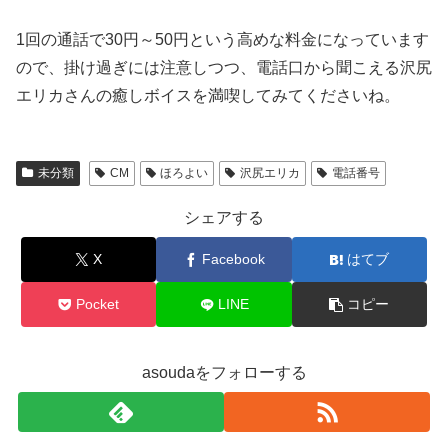
1回の通話で30円～50円という高めな料金になっています
ので、掛け過ぎには注意しつつ、電話口から聞こえる沢尻
エリカさんの癒しボイスを満喫してみてくださいね。
未分類
CM
ほろよい
沢尻エリカ
電話番号
シェアする
X
Facebook
はてブ
Pocket
LINE
コピー
asoudaをフォローする