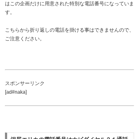
はこの企画だけに用意された特別な電話番号になっていま
す。
こちらから折り返しの電話を掛ける事はできませんので、
ご注意ください。
スポンサーリンク
[ad#naka]