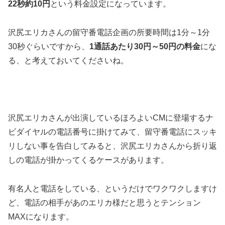
22秒約10円
という料金設定になっています。
沢尻エリカさんの留守番電話企画の所要時間は1分～1分
30秒ぐらいですから、
1通話あたり30円～50円の料金
にな
る、と考えておいてくださいね。
沢尻エリカさんが出演しているほろよいCMに登場するナ
ビダイヤルの電話番号に掛けてみて、留守番電話にスッキ
リしない事を告白してみると、沢尻エリカさんから折り返
しの電話が掛かってくるケースがあります。
有名人と電話をしている、というだけでワクワクしますけ
ど、電話の相手があのエリカ様だと思うとテンション
MAXになります。