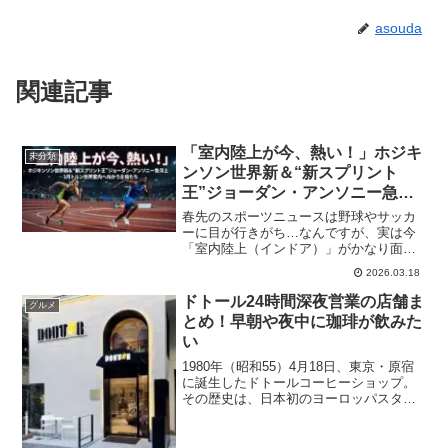
asouda
関連記事
「室内陸上が今、熱い！」ホジキ
未分類
ンソン世界新＆“新スプリント
王”ジョーダン・アンソニー急浮
上――3月トルン世界室内へ向か
春先のスポーツニュースは野球やサッカ
う主役たち
ーに目が行きがち…なんですが、実は今
「室内陸上（インドア）」がかなり面白
い局面に入っています。 理由はシンプル
2026.03.18
で、世界記録と世代交代の気配が同時に
起きているから。この記事では、直近で
ドトール24時間深夜営業の店舗ま
グルメ
話題をかっさらった キ―リー・ホジキン
とめ！早朝や夜中に珈琲が飲みた
ソン（800m）世界室内新 ジョーダン・
い
アンソ
1980年（昭和55）4月18日、東京・原宿
に誕生したドトールコーヒーショップ。
その歴史は、日本初のヨーロッパスタイ
ルの喫茶店としての先駆けとして幕を開
けました。ドトールという名前は、創業
者がかつてブラジルのサンパウロでの生