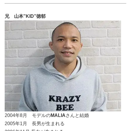
兄 山本”KID”徳郁
2004年8月 モデルの
MALIA
さんと結婚
2005年1月 長男が生まれる