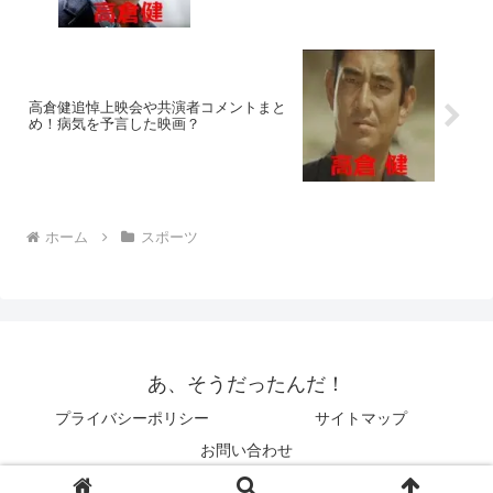
高倉健追悼上映会や共演者コメントまと
め！病気を予言した映画？
ホーム
スポーツ
あ、そうだったんだ！
プライバシーポリシー
サイトマップ
お問い合わせ
© 2014 あ、そうだったんだ！.