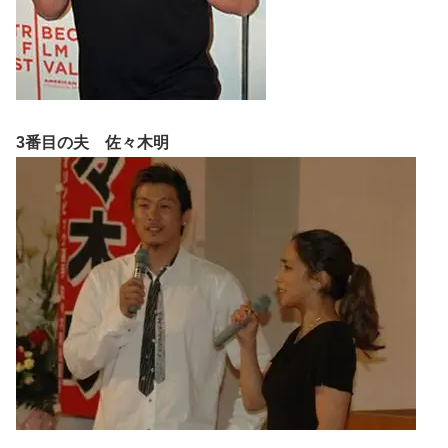
3番目の夫 佐々木明