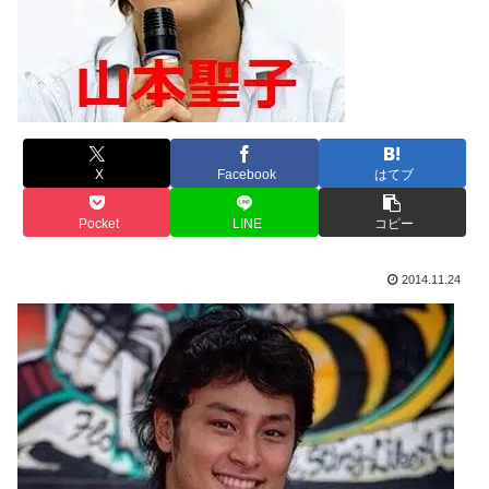
X
Facebook
はてブ
Pocket
LINE
コピー
2014.11.24