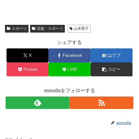
スポーツ
芸能・スポーツ
山本聖子
シェアする
X
Facebook
はてブ
Pocket
LINE
コピー
asoudaをフォローする
asouda