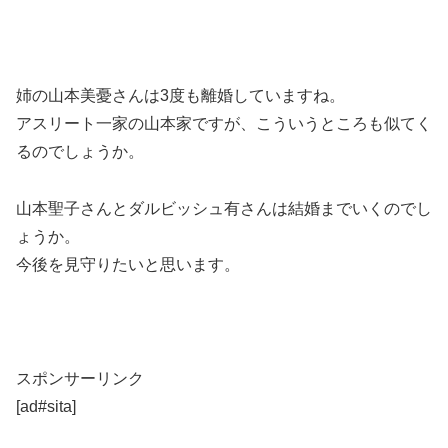
姉の山本美憂さんは3度も離婚していますね。
アスリート一家の山本家ですが、こういうところも似てく
るのでしょうか。
山本聖子さんとダルビッシュ有さんは結婚までいくのでし
ょうか。
今後を見守りたいと思います。
スポンサーリンク
[ad#sita]