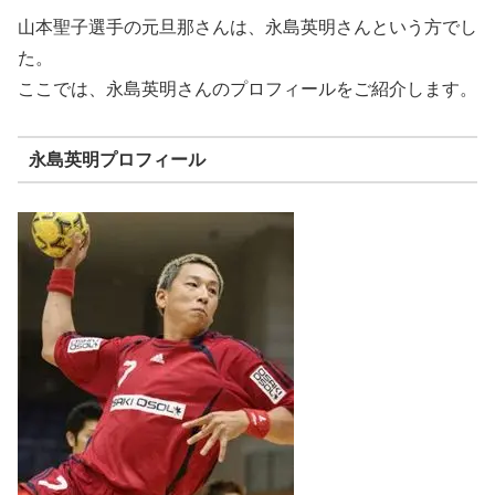
山本聖子選手の元旦那さんは、永島英明さんという方でし
た。
ここでは、永島英明さんのプロフィールをご紹介します。
永島英明プロフィール