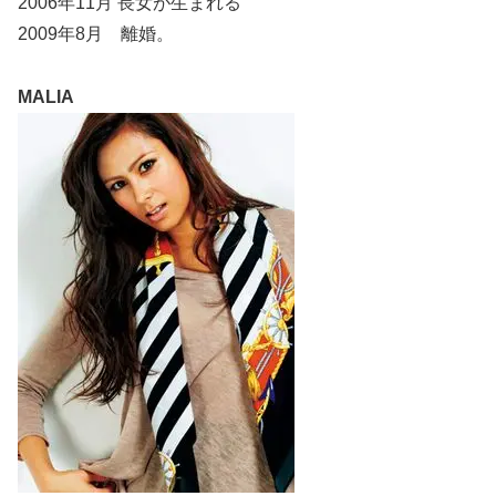
2006年11月 長女が生まれる
2009年8月 離婚。
MALIA