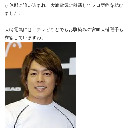
が休部に追い込まれ、大崎電気に移籍してプロ契約を結び
ました。
大崎電気には、テレビなどでもお馴染みの宮﨑大輔選手も
在籍していますね。