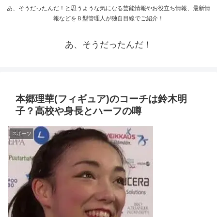
あ、そうだったんだ！と思うような気になる芸能情報やお役立ち情報、最新情
報などをＢ型管理人が独自目線でご紹介！
あ、そうだったんだ！
本郷理華(フィギュア)のコーチは鈴木明
子？高校や身長とハーフの噂
スポーツ