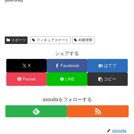
スポーツ
フィギュアスケート
本郷理華
シェアする
X
Facebook
はてブ
Pocket
LINE
コピー
asoudaをフォローする
asouda