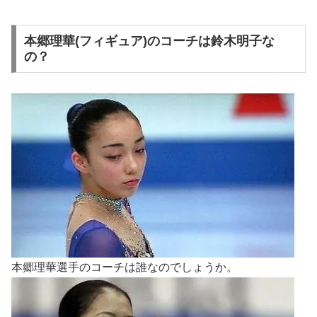
本郷理華(フィギュア)のコーチは鈴木明子な
の？
本郷理華選手のコーチは誰なのでしょうか。