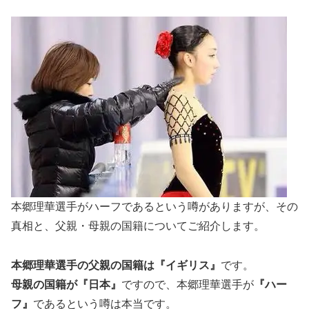
本郷理華選手がハーフであるという噂がありますが、その
真相と、父親・母親の国籍についてご紹介します。
本郷理華選手の父親の国籍は『
イギリス
』
です。
母親の国籍が『
日本
』
ですので、本郷理華選手が
『ハー
フ』
であるという噂は本当です。