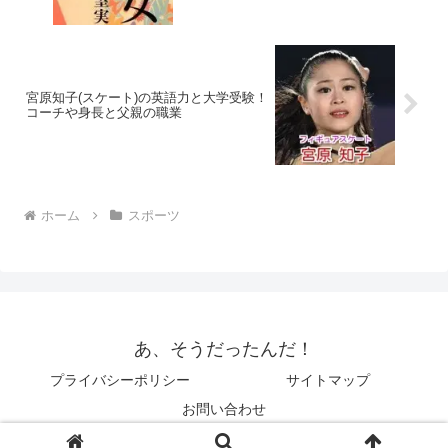
宮原知子(スケート)の英語力と大学受験！
コーチや身長と父親の職業
ホーム
スポーツ
あ、そうだったんだ！
プライバシーポリシー
サイトマップ
お問い合わせ
© 2014 あ、そうだったんだ！.