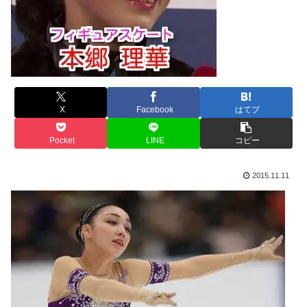
X
Facebook
はてブ
Pocket
LINE
コピー
2015.11.11