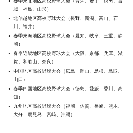
春季東北地区高校野球大会（青森、岩手、秋田、宮
城、福島、山形）
北信越地区高校野球大会（長野、新潟、富山、石
川、福井）
春季東海地区高校野球大会（愛知、岐阜、三重、静
岡）
春季近畿地区高校野球大会（大阪、京都、兵庫、滋
賀、和歌山、奈良）
中国地区高校野球大会（広島、岡山、島根、鳥取、
山口）
春季四国地区高校野球大会（徳島、愛媛、香川、高
知）
九州地区高校野球大会（福岡、佐賀、長崎、熊本、
大分、鹿児島、宮崎、沖縄）