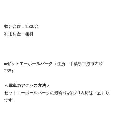
収容台数：1500台
利用料金：無料
■ゼットエーボールパーク
（住所：千葉県市原市岩崎
268）
＜電車のアクセス方法＞
ゼットエーボールパークの最寄り駅はJR内房線・五井駅
です。