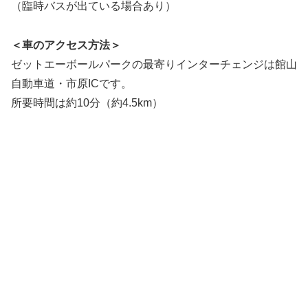
（臨時バスが出ている場合あり）
＜車のアクセス方法＞
ゼットエーボールパークの最寄りインターチェンジは館山
自動車道・市原ICです。
所要時間は約10分（約4.5km）