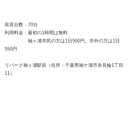
収容台数：70台
利用料金：最初の1時間は無料
袖ヶ浦市民の方は1日500円、市外の方は1日
550円
リパーク袖ヶ浦駅前（住所：千葉県袖ケ浦市奈良輪1丁目
11）