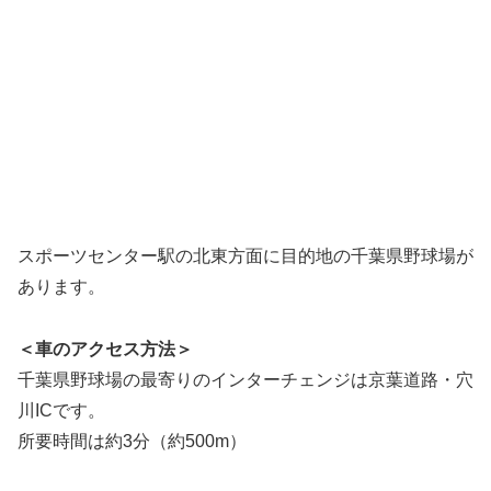
スポーツセンター駅の北東方面に目的地の千葉県野球場が
あります。
＜車のアクセス方法＞
千葉県野球場の最寄りのインターチェンジは京葉道路・穴
川ICです。
所要時間は約3分（約500m）