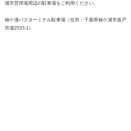
浦市営球場周辺の駐車場をご利用ください。
袖ケ浦バスターミナル駐車場（住所：千葉県袖ケ浦市坂戸
市場2533-1）