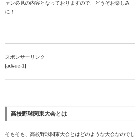
ァン必見の内容となっておりますので、どうぞお楽しみ
に！
スポンサーリンク
[ad#ue-1]
高校野球関東大会とは
そもそも、高校野球関東大会とはどのような大会なのでし