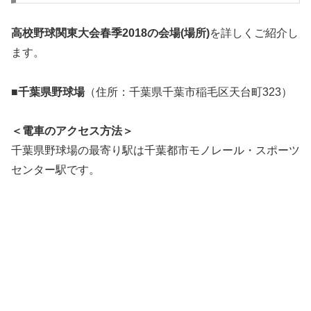
高校野球関東大会春季2018の会場(場所)
を詳しくご紹介し
ます。
■千葉県野球場
（住所：千葉県千葉市稲毛区天台町323）
＜電車のアクセス方法＞
千葉県野球場の最寄り駅は千葉都市モノレール・スポーツ
センター駅です。