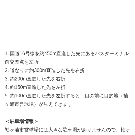
1. 国道16号線を約450m直進した先にあるバスターミナル
前交差点を左折
2. 道なりに約300m直進した先を右折
3. 約200m直進した先を右折
4. 約150m直進した先を左折
5. 約100m直進した先を左折すると、目の前に目的地（袖
ヶ浦市営球場）が見えてきます
＜駐車場情報＞
袖ヶ浦市営球場には大きな駐車場がありませんので、袖ヶ