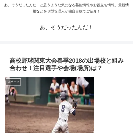
あ、そうだったんだ！と思うような気になる芸能情報やお役立ち情報、最新情
報などをＢ型管理人が独自目線でご紹介！
あ、そうだったんだ！
高校野球関東大会春季2018の出場校と組み
合わせ！注目選手や会場(場所)は？
スポーツ