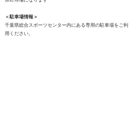
＜駐車場情報＞
千葉県総合スポーツセンター内にある専用の駐車場をご利
用ください。