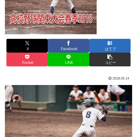
X
Facebook
はてブ
Pocket
LINE
コピー
2018.05.14