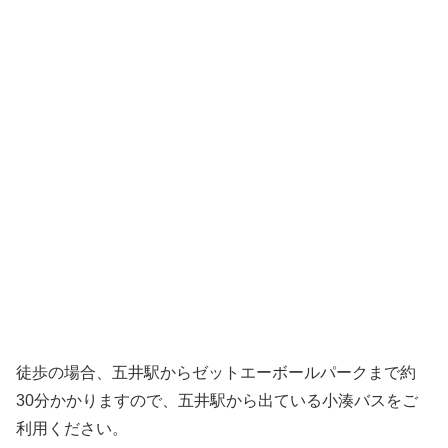
徒歩の場合、五井駅からゼットエーボールパークまで約
30分かかりますので、五井駅から出ている小湊バスをご
利用ください。