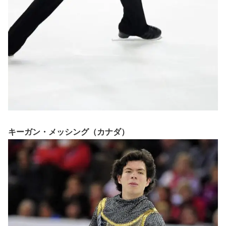
キーガン・メッシング（カナダ）