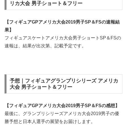
リカ大会 男子ショート＆フリー
【フィギュアGPアメリカ大会2019男子SP＆FSの速報結
果】
フィギュアスケートアメリカ大会男子ショートSP＆FSの
速報は、結果が出次第、記載予定です。
予想｜フィギュアグランプリシリーズ アメリカ
大会 男子ショート＆フリー
【フィギュアGPアメリカ大会2019男子SP＆FSの感想】
最後に、グランプリシリーズアメリカ大会2019男子の優
勝予想と日本人選手の展望をお届けします。