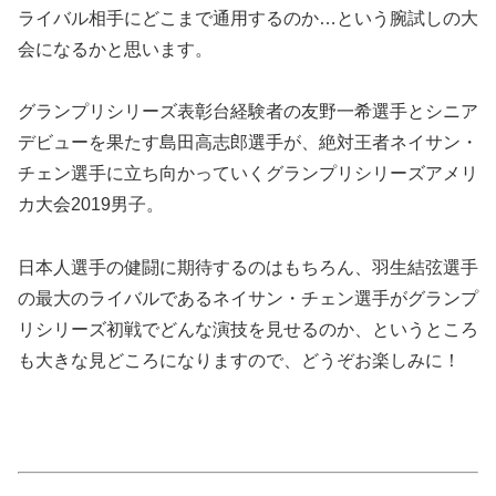
ライバル相手にどこまで通用するのか…という腕試しの大
会になるかと思います。
グランプリシリーズ表彰台経験者の友野一希選手とシニア
デビューを果たす島田高志郎選手が、絶対王者ネイサン・
チェン選手に立ち向かっていくグランプリシリーズアメリ
カ大会2019男子。
日本人選手の健闘に期待するのはもちろん、羽生結弦選手
の最大のライバルであるネイサン・チェン選手がグランプ
リシリーズ初戦でどんな演技を見せるのか、というところ
も大きな見どころになりますので、どうぞお楽しみに！