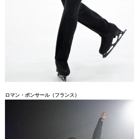
ロマン・ポンサール（フランス）