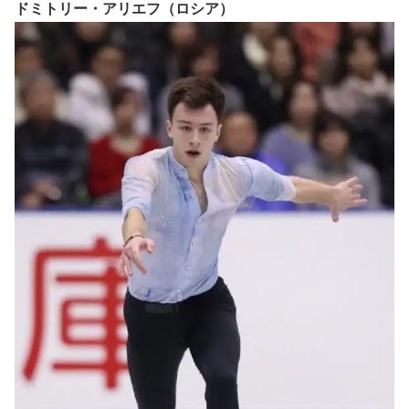
ドミトリー・アリエフ（ロシア）