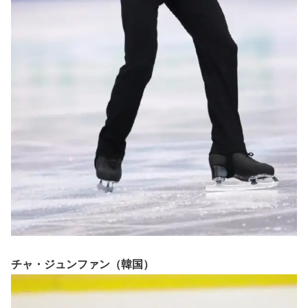
チャ・ジュンファン（韓国）