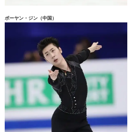
ボーヤン・ジン（中国）