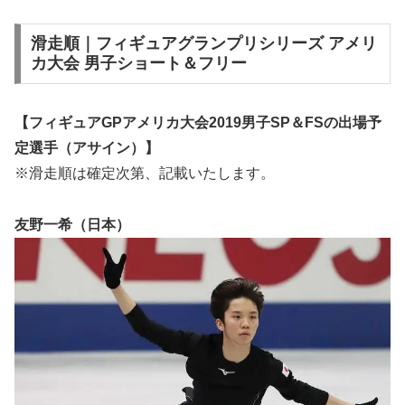
滑走順｜フィギュアグランプリシリーズ アメリ
カ大会 男子ショート＆フリー
【フィギュアGPアメリカ大会2019男子SP＆FSの出場予
定選手（アサイン）】
※滑走順は確定次第、記載いたします。
友野一希（日本）