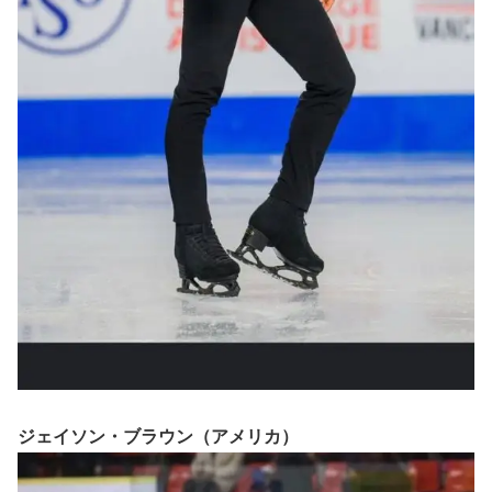
ジェイソン・ブラウン（アメリカ）