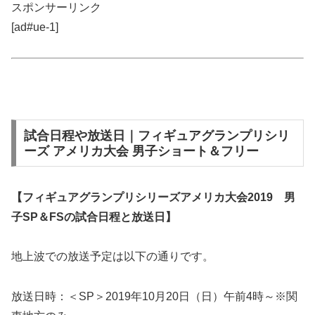
スポンサーリンク
[ad#ue-1]
試合日程や放送日｜フィギュアグランプリシリ
ーズ アメリカ大会 男子ショート＆フリー
【フィギュアグランプリシリーズアメリカ大会2019 男
子SP＆FSの試合日程と放送日】
地上波での放送予定は以下の通りです。
放送日時：＜SP＞2019年10月20日（日）午前4時～※関