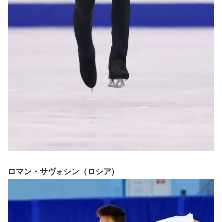
ロマン・サヴォシン（ロシア）