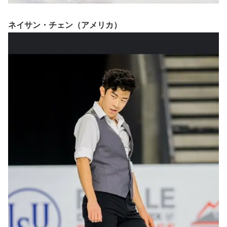
ネイサン・チェン（アメリカ）