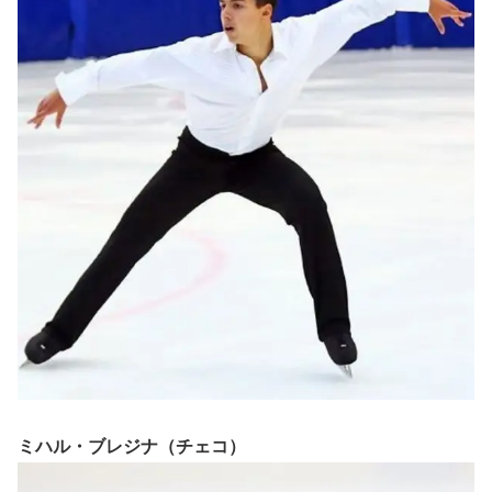
ミハル・ブレジナ（チェコ）