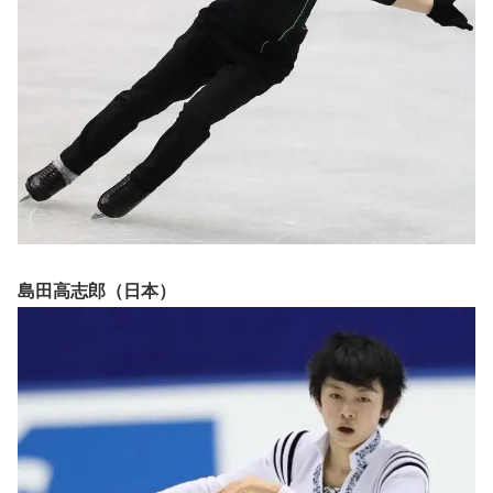
島田高志郎（日本）