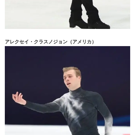
アレクセイ・クラスノジョン（アメリカ）