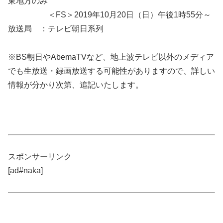
東地方のみ
＜FS＞2019年10月20日（日）午後1時55分～
放送局 ：テレビ朝日系列
※BS朝日やAbemaTVなど、地上波テレビ以外のメディア
でも生放送・録画放送する可能性がありますので、詳しい
情報が分かり次第、追記いたします。
スポンサーリンク
[ad#naka]