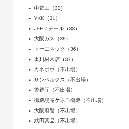
中電工（30）
YKK（31）
JFEスチール（33）
大阪ガス（35）
トーエネック（36）
重川材木店（37）
カネボウ（不出場）
サンベルクス（不出場）
警視庁（不出場）
御殿場滝ケ原自衛隊（不出場）
大阪府警（不出場）
武田薬品（不出場）