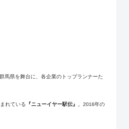
群馬県を舞台に、各企業のトップランナーた
まれている
『ニューイヤー駅伝』
。2016年の