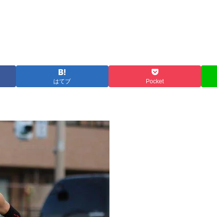
はてブ
Pocket