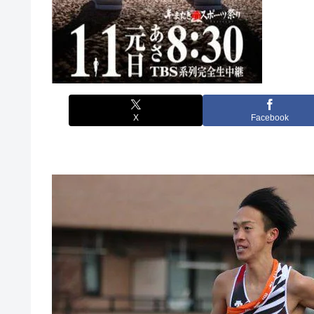
X
Facebook