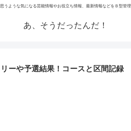
思うような気になる芸能情報やお役立ち情報、最新情報などをＢ型管理
あ、そうだったんだ！
トリーや予選結果！コースと区間記録