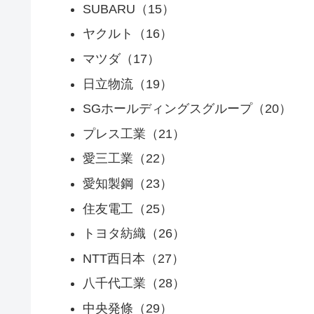
SUBARU（15）
ヤクルト（16）
マツダ（17）
日立物流（19）
SGホールディングスグループ（20）
プレス工業（21）
愛三工業（22）
愛知製鋼（23）
住友電工（25）
トヨタ紡織（26）
NTT西日本（27）
八千代工業（28）
中央発條（29）