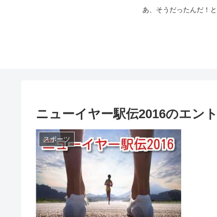
あ、そうだったんだ！と
ニューイヤー駅伝2016のエン
スポーツ