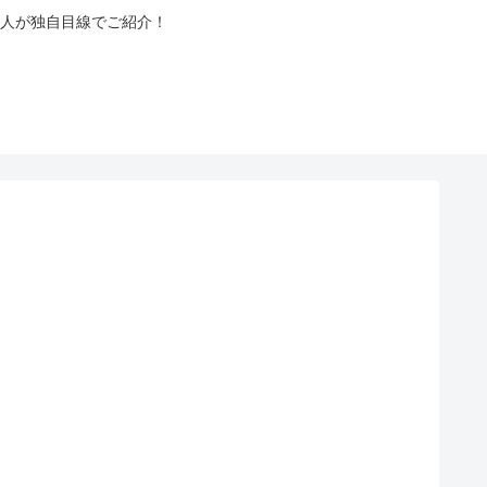
人が独自目線でご紹介！