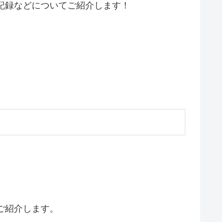
記録などについてご紹介します！
ご紹介します。