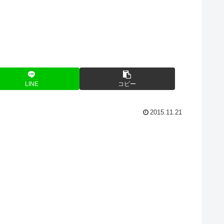
LINE
コピー
2015.11.21