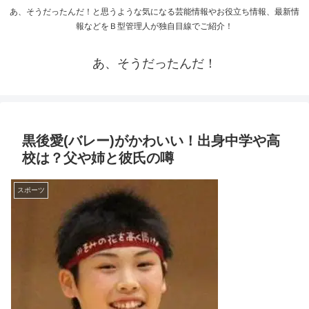
あ、そうだったんだ！と思うような気になる芸能情報やお役立ち情報、最新情
報などをＢ型管理人が独自目線でご紹介！
あ、そうだったんだ！
黒後愛(バレー)がかわいい！出身中学や高
校は？父や姉と彼氏の噂
スポーツ