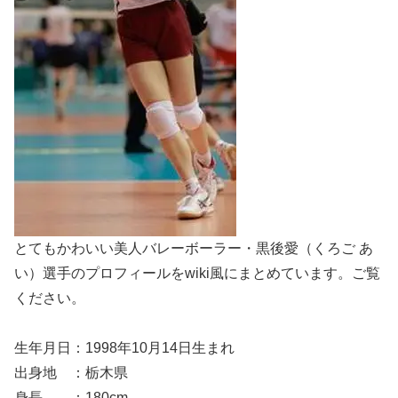
とてもかわいい美人バレーボーラー・黒後愛（くろご あ
い）選手のプロフィールをwiki風にまとめています。ご覧
ください。
生年月日：1998年10月14日生まれ
出身地 ：栃木県
身長 ：180cm