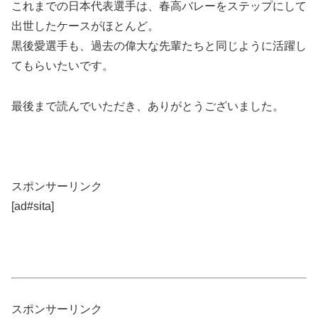
これまでの日本代表選手は、春高バレーをステップにして
出世したケースがほとんど。
黒後愛選手も、過去の偉大な先輩たちと同じように活躍し
てもらいたいです。
最後まで読んでいただき、ありがとうございました。
スポンサーリンク
[ad#sita]
スポンサーリンク