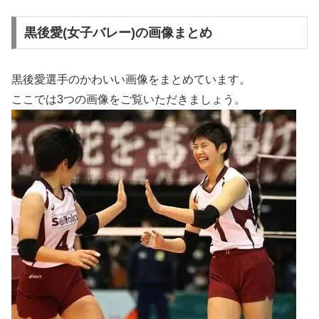
黒後愛(女子バレー)の画像まとめ
黒後愛選手のかわいい画像をまとめています。
ここでは3つの画像をご覧いただきましょう。