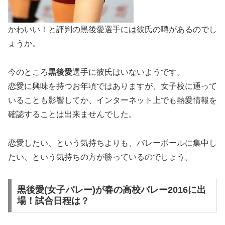
かわいい！と評判の黒後愛選手には彼氏の噂があるのでし
ょうか。
今のところ
黒後愛
選手に
彼氏はいない
ようです。
恋愛に興味を持つお年頃ではありますが、女子校に通って
いることも影響してか、インターネット上でも熱愛情報を
確認することは出来ませんでした。
恋愛したい、という気持ちよりも、バレーボールに集中し
たい、という気持ちの方が勝っているのでしょう。
黒後愛(女子バレー)が春の高校バレー2016に出
場！試合日程は？