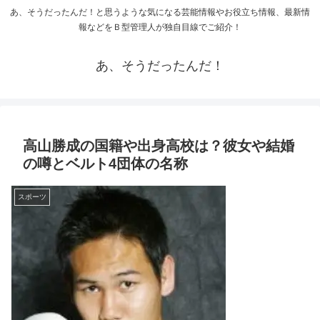
あ、そうだったんだ！と思うような気になる芸能情報やお役立ち情報、最新情
報などをＢ型管理人が独自目線でご紹介！
あ、そうだったんだ！
高山勝成の国籍や出身高校は？彼女や結婚
の噂とベルト4団体の名称
スポーツ