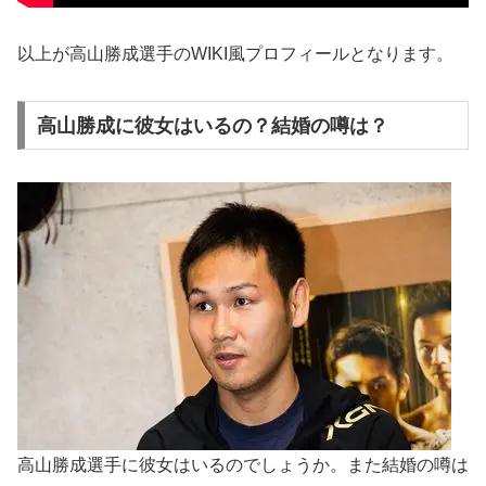
以上が高山勝成選手のWIKI風プロフィールとなります。
高山勝成に彼女はいるの？結婚の噂は？
高山勝成選手に彼女はいるのでしょうか。また結婚の噂は