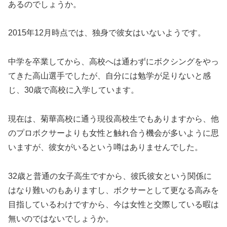
あるのでしょうか。
2015年12月時点では、独身で彼女はいないようです。
中学を卒業してから、高校へは通わずにボクシングをやっ
てきた高山選手でしたが、自分には勉学が足りないと感
じ、30歳で高校に入学しています。
現在は、菊華高校に通う現役高校生でもありますから、他
のプロボクサーよりも女性と触れ合う機会が多いように思
いますが、彼女がいるという噂はありませんでした。
32歳と普通の女子高生ですから、彼氏彼女という関係に
はなり難いのもありますし、ボクサーとして更なる高みを
目指しているわけですから、今は女性と交際している暇は
無いのではないでしょうか。