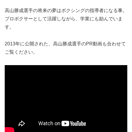
高山勝成選手の将来の夢はボクシングの指導者になる事。
プロボクサーとして活躍しながら、学業にも励んでいま
す。
2013年に公開された、高山勝成選手のPR動画も合わせて
ご覧ください。