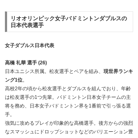
リオオリンピック女子バドミントンダブルスの
日本代表選手
女子ダブルス日本代表
高橋 礼華 選手 (26)
日本ユニシス所属。松友選手とペアを組み、
現世界ランキ
ング
1
位
。
高校2年の頃から松友選手とダブルスを組んでおり、年齢
は松友選手の1つ先輩。バドミントン日本女子チームの主
将を務め、日本女子バドミントン界を1番前で引っ張る選
手。
強気に攻めるプレイが印象的な高橋選手。後方からの強烈
なスマッシュにドロップショットなどのバリエーション豊