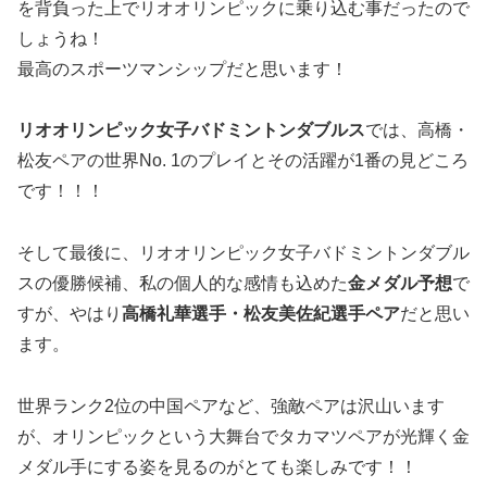
を背負った上でリオオリンピックに乗り込む事だったので
しょうね！
最高のスポーツマンシップだと思います！
リオオリンピック女子バドミントンダブルス
では、高橋・
松友ペアの世界No. 1のプレイとその活躍が1番の見どころ
です！！！
そして最後に、リオオリンピック女子バドミントンダブル
スの優勝候補、私の個人的な感情も込めた
金メダル予想
で
すが、やはり
高橋礼華選手・松友美佐紀選手ペア
だと思い
ます。
世界ランク2位の中国ペアなど、強敵ペアは沢山います
が、オリンピックという大舞台でタカマツペアが光輝く金
メダル手にする姿を見るのがとても楽しみです！！