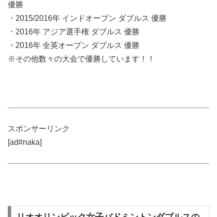
優勝
・2015/2016年 インドオープン ダブルス 優勝
・2016年 アジア選手権 ダブルス 優勝
・2016年 全英オープン ダブルス 優勝
※その他数々の大会で優勝しています！！
スポンサーリンク
[ad#naka]
リオオリンピック女子バドミントンダブルスの