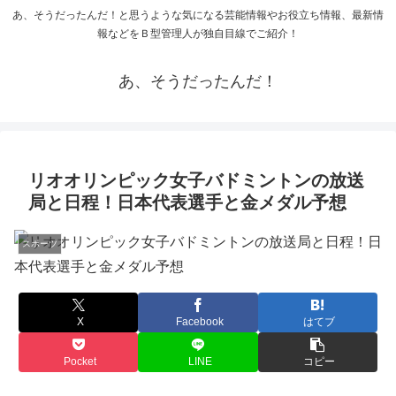
あ、そうだったんだ！と思うような気になる芸能情報やお役立ち情報、最新情
報などをＢ型管理人が独自目線でご紹介！
あ、そうだったんだ！
リオオリンピック女子バドミントンの放送
局と日程！日本代表選手と金メダル予想
スポーツ
X
Facebook
はてブ
Pocket
LINE
コピー