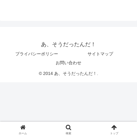
あ、そうだったんだ！
プライバシーポリシー
サイトマップ
お問い合わせ
© 2014 あ、そうだったんだ！.
ホーム
検索
トップ