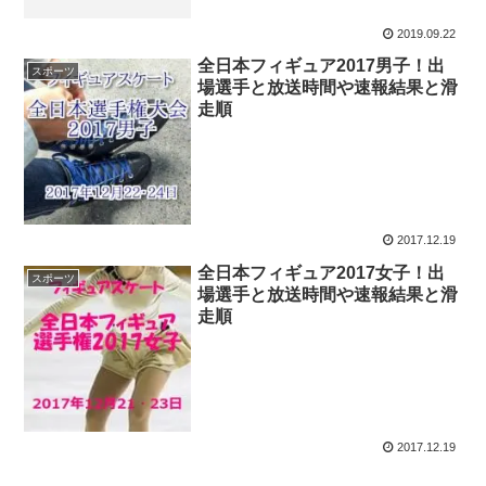
2019.09.22
全日本フィギュア2017男子！出
スポーツ
場選手と放送時間や速報結果と滑
走順
2017.12.19
全日本フィギュア2017女子！出
スポーツ
場選手と放送時間や速報結果と滑
走順
2017.12.19