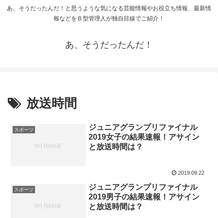
あ、そうだったんだ！と思うような気になる芸能情報やお役立ち情報、最新情
報などをＢ型管理人が独自目線でご紹介！
あ、そうだったんだ！
放送時間
ジュニアグランプリファイナル
スポーツ
2019女子の結果速報！アサイン
と放送時間は？
2019.09.22
ジュニアグランプリファイナル
スポーツ
2019男子の結果速報！アサイン
と放送時間は？