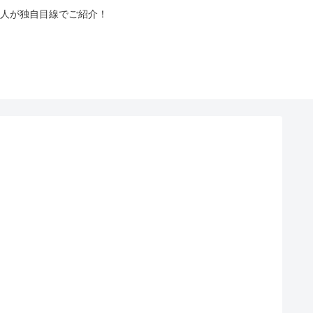
人が独自目線でご紹介！