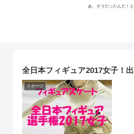
あ、そうだったんだ！と
全日本フィギュア2017女子！
スポーツ