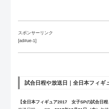
スポンサーリンク
[ad#ue-1]
試合日程や放送日｜全日本フィギュ
【全日本フィギュア2017 女子SPの試合日