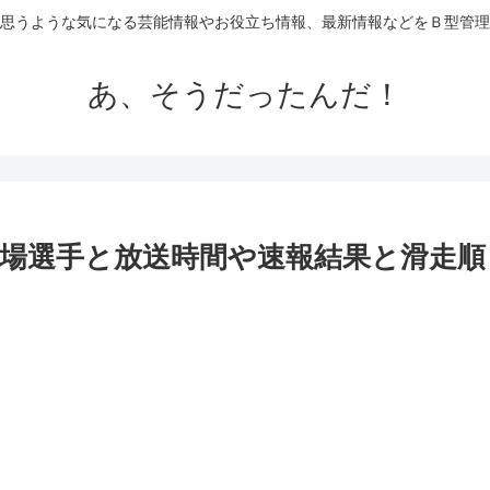
思うような気になる芸能情報やお役立ち情報、最新情報などをＢ型管理
あ、そうだったんだ！
出場選手と放送時間や速報結果と滑走順