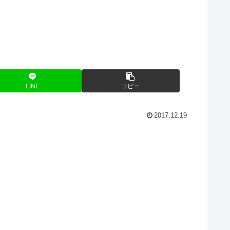
LINE
コピー
2017.12.19