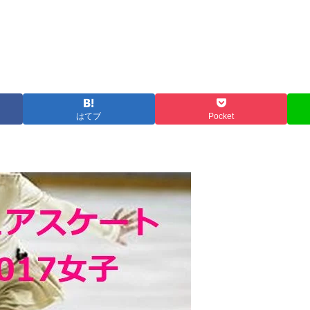
はてブ
Pocket