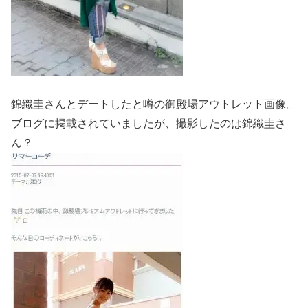
錦織圭さんとデートしたと噂の御殿場アウトレット画像。
ブログに掲載されていましたが、撮影したのは錦織圭さ
ん？