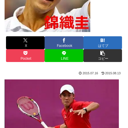
X
Facebook
はてブ
Pocket
LINE
コピー
2015.07.16
2015.08.13