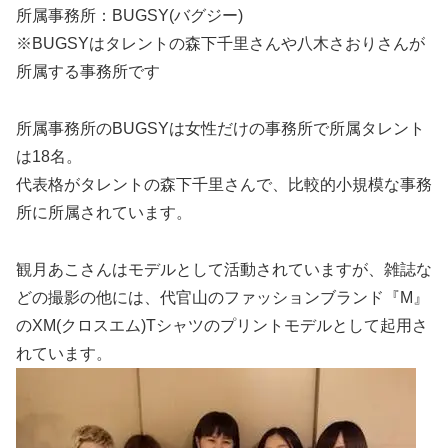
所属事務所：BUGSY(バグジー)
※BUGSYはタレントの森下千里さんや八木さおりさんが
所属する事務所です
所属事務所のBUGSYは女性だけの事務所で所属タレント
は18名。
代表格がタレントの森下千里さんで、比較的小規模な事務
所に所属されています。
観月あこさんはモデルとして活動されていますが、雑誌な
どの撮影の他には、代官山のファッションブランド『M』
のXM(クロスエム)Tシャツのプリントモデルとして起用さ
れています。