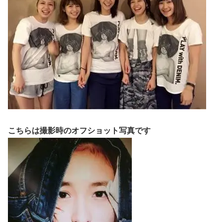
こちらは撮影時のオフショット写真です