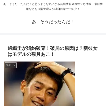
あ、そうだったんだ！と思うような気になる芸能情報やお役立ち情報、最新情
報などをＢ型管理人が独自目線でご紹介！
あ、そうだったんだ！
錦織圭が婚約破棄！破局の原因は？新彼女
はモデルの観月あこ！
スポーツ