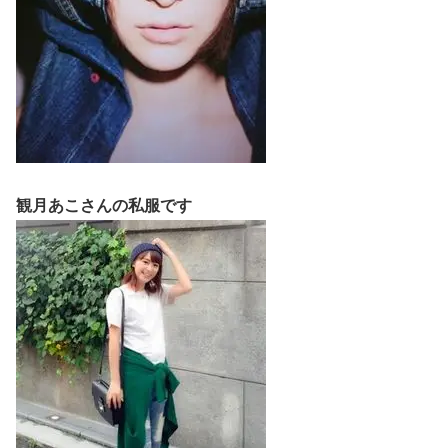
観月あこさんの私服です