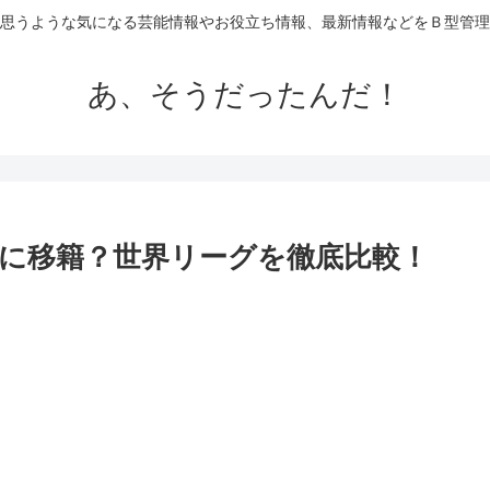
思うような気になる芸能情報やお役立ち情報、最新情報などをＢ型管理
あ、そうだったんだ！
に移籍？世界リーグを徹底比較！