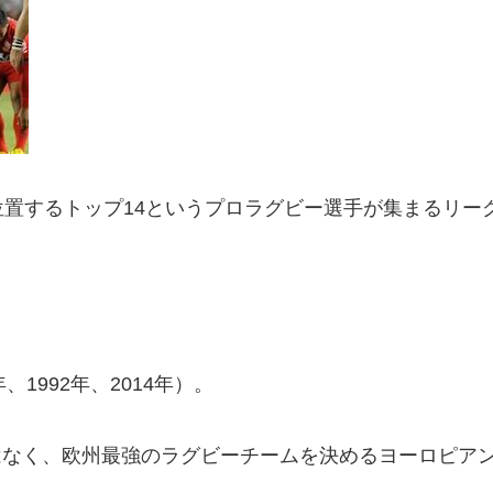
置するトップ14というプロラグビー選手が集まるリー
年、1992年、2014年）。
だけではなく、欧州最強のラグビーチームを決めるヨーロピ