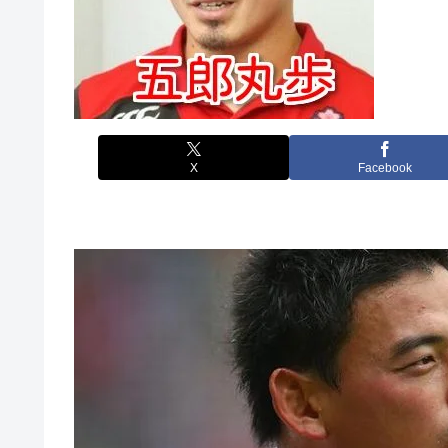
X
Facebook