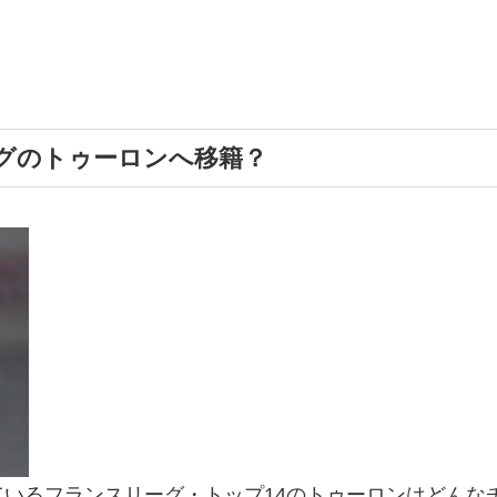
グのトゥーロンへ移籍？
いるフランスリーグ・トップ14のトゥーロンはどんな