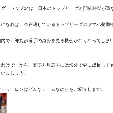
グ・トップ14
は、日本のトップリーグと開催時期が重
事になれば、今在籍しているトップリーグのヤマハ発動
国内で五郎丸歩選手の勇姿を見る機会がなくなってしま
わけですから、五郎丸歩選手には海外で更に成長しても
らいましょう。
なトゥーロンはどんなチームなのかをご紹介します。