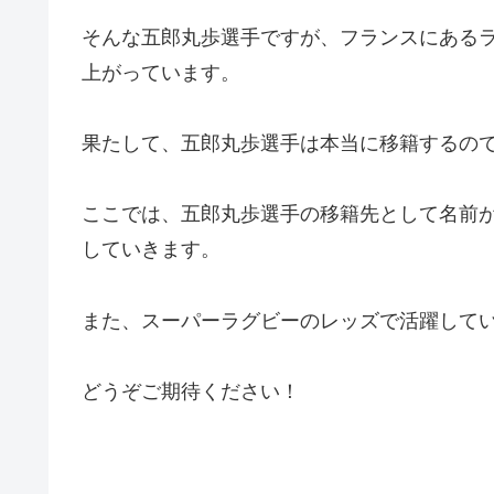
そんな五郎丸歩選手ですが、フランスにあるラ
上がっています。
果たして、五郎丸歩選手は本当に移籍するの
ここでは、五郎丸歩選手の移籍先として名前
していきます。
また、スーパーラグビーのレッズで活躍して
どうぞご期待ください！