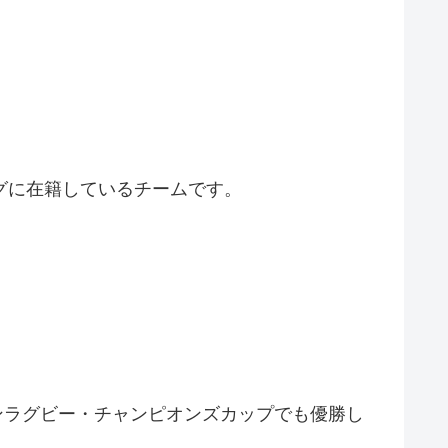
グに在籍しているチームです。
アンラグビー・チャンピオンズカップでも優勝し