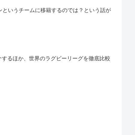
ンというチームに移籍するのでは？という話が
介するほか、世界のラグビーリーグを徹底比較