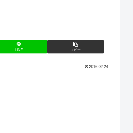
LINE
コピー
2016.02.24