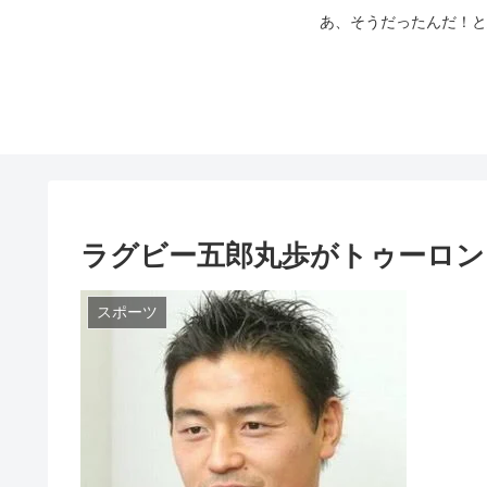
あ、そうだったんだ！と
ラグビー五郎丸歩がトゥーロン
スポーツ