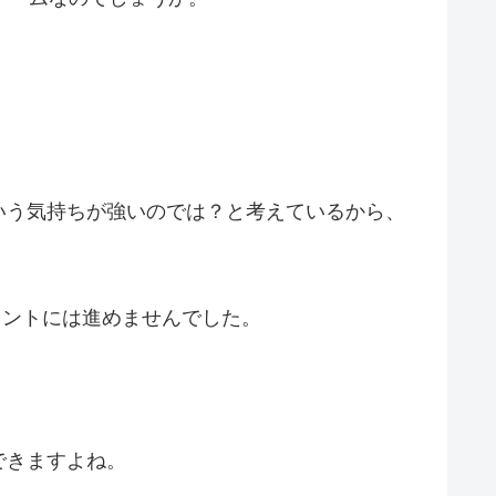
いう気持ちが強いのでは？と考えているから、
メントには進めませんでした。
できますよね。