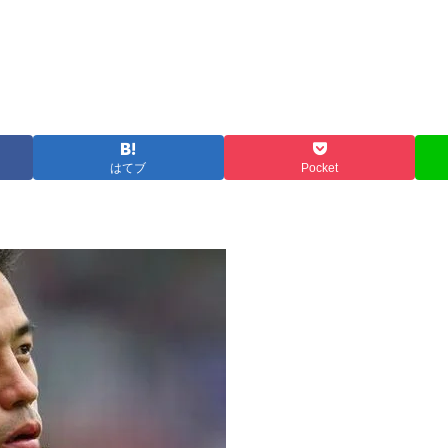
はてブ
Pocket