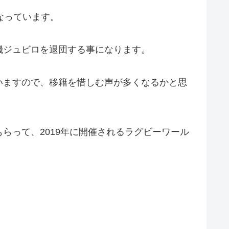
なっています。
機ジュビロを退団する事になります。
いますので、移籍を惜しむ声が多くなるかと思
らって、2019年に開催されるラグビーワール