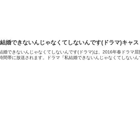
結婚できないんじゃなくてしないんです(ドラマ)キャス
結婚できないんじゃなくてしないんです(ドラマ)は、2016年春ドラマ屈指
時間帯に放送されます。ドラマ『私結婚できないんじゃなくてしないんです