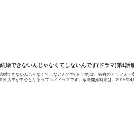
結婚できないんじゃなくてしないんです(ドラマ)第1話
結婚できないんじゃなくてしないんです(ドラマ)は、独身のアラフォ
男性店主が中心となるラブコメドラマです。放送開始時期は、2016年4月