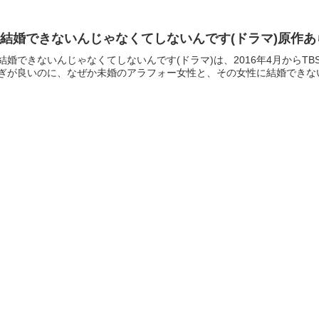
結婚できないんじゃなくてしないんです(ドラマ)原作
結婚できないんじゃなくてしないんです(ドラマ)は、2016年4月からT
ぎが良いのに、なぜか未婚のアラフォー女性と、その女性に結婚できない