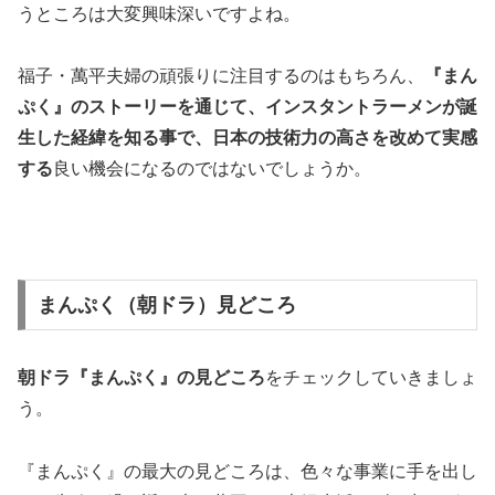
うところは大変興味深いですよね。
福子・萬平夫婦の頑張りに注目するのはもちろん、
『まん
ぷく』のストーリーを通じて、インスタントラーメンが誕
生した経緯を知る事で、日本の技術力の高さを改めて実感
する
良い機会になるのではないでしょうか。
まんぷく（朝ドラ）見どころ
朝ドラ『まんぷく』の見どころ
をチェックしていきましょ
う。
『まんぷく』の
最大の見どころ
は、色々な事業に手を出し