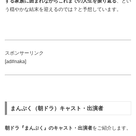
する家族に囲まれながらこれまでの人生を振り返る
、とい
う穏やかな結末を迎えるのでは？と予想しています。
スポンサーリンク
[ad#naka]
まんぷく（朝ドラ）キャスト・出演者
朝ドラ『まんぷく』のキャスト・出演者
をご紹介します。