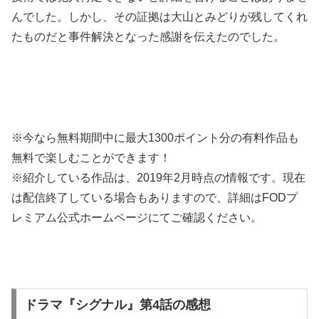
んでした。しかし、その証拠は大山とみどりが残してくれ
たものだと事件解決となった感謝を伝えたのでした。
※今なら無料期間中に最大1300ポイント分の有料作品も
無料で楽しむことができます！
※紹介している作品は、2019年2月時点の情報です。現在
は配信終了している場合もありますので、詳細はFODプ
レミアム公式ホームページにてご確認ください。
ドラマ『シグナル』第4話の感想