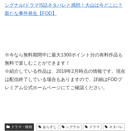
シグナル(ドラマ)5話ネタバレと感想！大山は今どこに？
新たな事件発生【FOD】
※今なら無料期間中に最大1300ポイント分の有料作品も
無料で楽しむことができます！
※紹介している作品は、2019年2月時点の情報です。現在
は配信終了している場合もありますので、詳細はFODプ
レミアム公式ホームページにてご確認ください。
ドラマ・映画
あらすじ
シグナル
ドラマ
ネタバレ