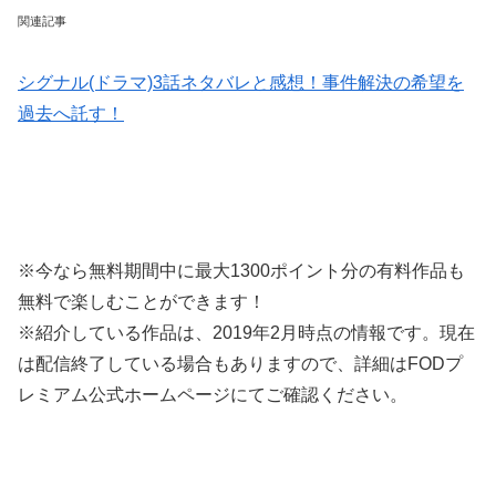
関連記事
シグナル(ドラマ)3話ネタバレと感想！事件解決の希望を
過去へ託す！
※今なら無料期間中に最大1300ポイント分の有料作品も
無料で楽しむことができます！
※紹介している作品は、2019年2月時点の情報です。現在
は配信終了している場合もありますので、詳細はFODプ
レミアム公式ホームページにてご確認ください。