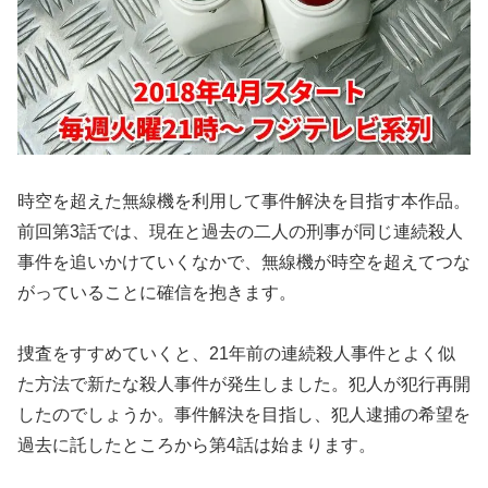
時空を超えた無線機を利用して事件解決を目指す本作品。
前回第3話では、現在と過去の二人の刑事が同じ連続殺人
事件を追いかけていくなかで、無線機が時空を超えてつな
がっていることに確信を抱きます。
捜査をすすめていくと、21年前の連続殺人事件とよく似
た方法で新たな殺人事件が発生しました。犯人が犯行再開
したのでしょうか。事件解決を目指し、犯人逮捕の希望を
過去に託したところから第4話は始まります。