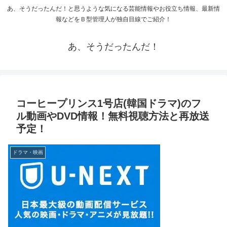
あ、そうだったんだ！と思うような気になる芸能情報やお役立ち情報、最新情
報などをＢ型管理人が独自目線でご紹介！
あ、そうだったんだ！
コーヒープリンス1号店(韓国ドラマ)のフ
ル動画やDVD情報！無料視聴方法と再放送
予定！
ドラマ・映画