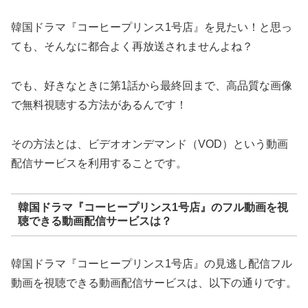
韓国ドラマ『コーヒープリンス1号店』を見たい！と思っ
ても、そんなに都合よく再放送されませんよね？
でも、好きなときに第1話から最終回まで、高品質な画像
で無料視聴する方法があるんです！
その方法とは、ビデオオンデマンド（VOD）という動画
配信サービスを利用することです。
韓国ドラマ『コーヒープリンス1号店』のフル動画を視
聴できる動画配信サービスは？
韓国ドラマ『コーヒープリンス1号店』の見逃し配信フル
動画を視聴できる動画配信サービスは、以下の通りです。