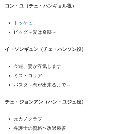
コン・ユ（チェ・ハンギョル役）
トッケビ
ビッグ～愛は奇跡～
イ・ソンギュン（チェ・ハンソン役）
今週、妻が浮気します
ミス・コリア
パスタ～恋が出来るまで～
チェ・ジョンアン（ハン・ユジュ役）
元カノクラブ
弁護士の資格〜改過遷善