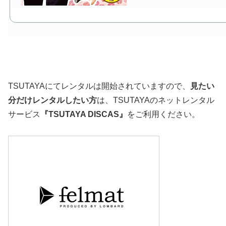
TSUTAYAにてレンタルは開始されていますので、
見たい
分だけレンタルしたい方
は、TSUTAYAのネットレンタル
サービス
『TSUTAYA DISCAS』
をご利用ください。