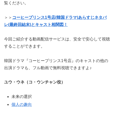
覧ください。
＞＞
コーヒープリンス1号店(韓国ドラマ)あらすじネタバ
レ(最終回結末)とキャスト相関図！
今回ご紹介する動画配信サービスは、安全で安心して視聴
することができます。
韓国ドラマ『コーヒープリンス1号店』のキャストの他の
出演ドラマも、フル動画で無料視聴できますよ♪
ユウ・ウネ（コ・ウンチャン役）
未来の選択
個人の趣向