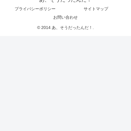
プライバシーポリシー
サイトマップ
お問い合わせ
© 2014 あ、そうだったんだ！.