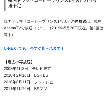
韓国ドラマ『コーヒープリンス1号店』の再放
送予定
韓国ドラマ『コーヒープリンス1号店』の
再放送
は、現在
AbemaTVで放送中です。（2019年5月28日現在、第8話放
送中）
U-NEXTでも、今すぐ見られます！
【過去の再放送】
2008年4月3日 テレビ東京
2010年2月10日 BS-TBS
2010年8月11日 フジテレビ
2011年1月26日 BSフジ