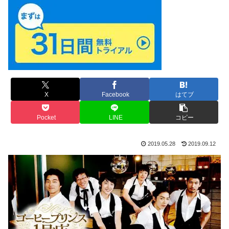
X
Facebook
はてブ
Pocket
LINE
コピー
2019.05.28
2019.09.12