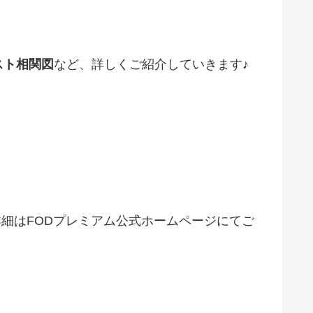
スト相関図
など、詳しくご紹介していきます♪
詳細はFODプレミアム公式ホームページにてご