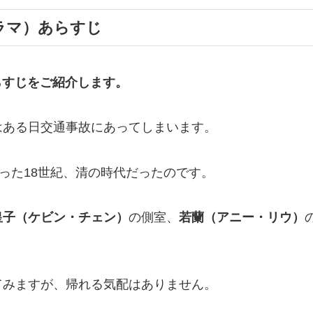
ドラマ）あらすじ
らすじ
をご紹介します。
はある日交通事故にあってしまいます。
った18世紀、清の時代だったのです。
皇子（ケビン・チェン）
の側室、
若蘭（アニー・リウ）
てみますが、帰れる気配はありません。