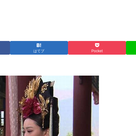
はてブ
Pocket