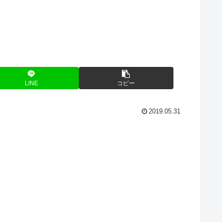
LINE
コピー
2019.05.31