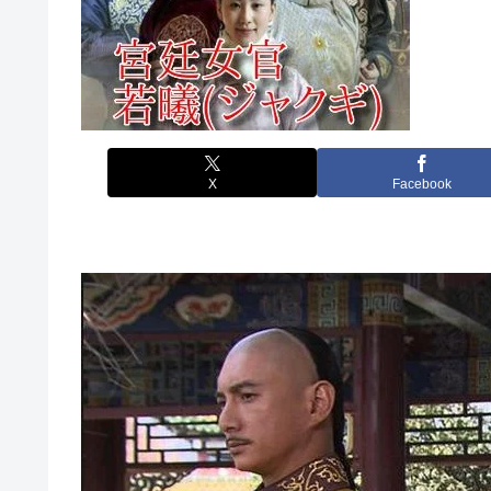
X
Facebook