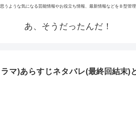
思うような気になる芸能情報やお役立ち情報、最新情報などをＢ型管理
あ、そうだったんだ！
国ドラマ)あらすじネタバレ(最終回結末