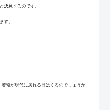
と決意するのです。
ます。
・若曦が現代に戻れる日はくるのでしょうか。