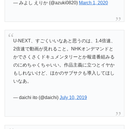
— みよし えりか (@azuki0820)
March 1, 2020
U-NEXT、すごくいいなあと思うのは、1.4倍速、
2倍速で動画が見れること。NHKオンデマンドと
かでさくさくドキュメンタリーとか報道番組みる
のにめちゃくちゃいい。作品主義に立つとイヤか
もしれないけど、ほかのサブサクも導入してほし
いなあ。
— daichi ito (@daichi)
July 10, 2019