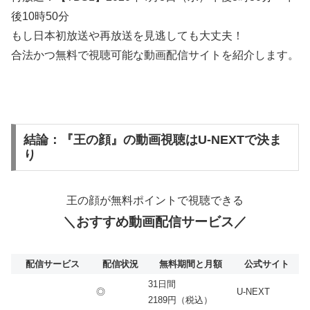
後10時50分
もし日本初放送や再放送を見逃しても大丈夫！
合法かつ無料で視聴可能な動画配信サイトを紹介します。
結論：『王の顔』の動画視聴はU-NEXTで決ま
り
王の顔が無料ポイントで視聴できる
＼おすすめ動画配信サービス／
配信サービス
配信状況
無料期間と月額
公式サイト
31日間
◎
U-NEXT
2189円（税込）