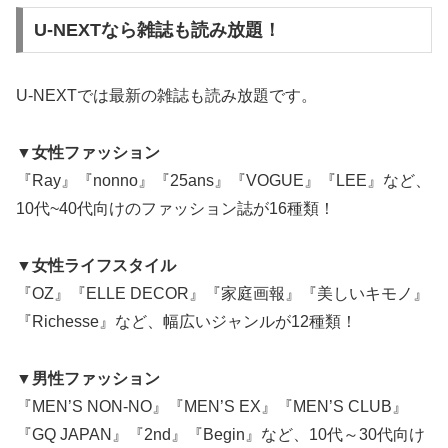
U-NEXTなら雑誌も読み放題！
U-NEXTでは最新の雑誌も読み放題です。
▼女性ファッション
『Ray』『nonno』『25ans』『VOGUE』『LEE』など、
10代~40代向けのファッション誌が16種類！
▼女性ライフスタイル
『OZ』『ELLE DECOR』『家庭画報』『美しいキモノ』
『Richesse』など、幅広いジャンルが12種類！
▼男性ファッション
『MEN’S NON-NO』『MEN’S EX』『MEN’S CLUB』
『GQ JAPAN』『2nd』『Begin』など、10代～30代向け