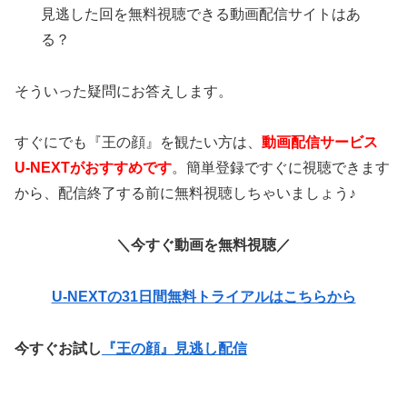
見逃した回を無料視聴できる動画配信サイトはあ
る？
そういった疑問にお答えします。
すぐにでも『王の顔』を観たい方は、
動画配信サービス
U-NEXTがおすすめです
。簡単登録ですぐに視聴できます
から、配信終了する前に無料視聴しちゃいましょう♪
＼今すぐ動画を無料視聴／
U-NEXTの31日間無料トライアルはこちらから
今すぐお試し
『王の顔』見逃し配信