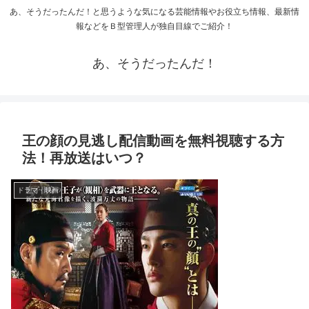
あ、そうだったんだ！と思うような気になる芸能情報やお役立ち情報、最新情
報などをＢ型管理人が独自目線でご紹介！
あ、そうだったんだ！
王の顔の見逃し配信動画を無料視聴する方
法！再放送はいつ？
ドラマ・映画