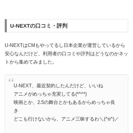
U-NEXTの口コミ・評判
U-NEXTはCMもやってるし日本企業が運営しているから
安心なんだけど、利用者の口コミや評判はどうなのかネッ
トから集めてみました。
U-NEXT、最近契約したんだけど、いいね
アニメがめっちゃ充実してる(*^^*)
映画とか、2.5の舞台とかもあるからめっちゃ良
き
どこも行けないから、アニメ三昧するわ＼(^o^)／