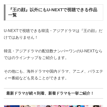
『王の顔』以外にもU-NEXTで視聴できる作品
一覧
U-NEXTで視聴できる韓流・アジアドラマは『王の顔』だ
けではありません！
韓流・アジアドラマの配信数ナンバーワンのU-NEXTなら
ではのラインナップをご紹介します。
その他にも、海外ドラマや国内ドラマ、アニメ、バラエテ
ィー番組なども見ることができます。
最新ドラマが続々到着、新着ドラマを一挙ご紹介！