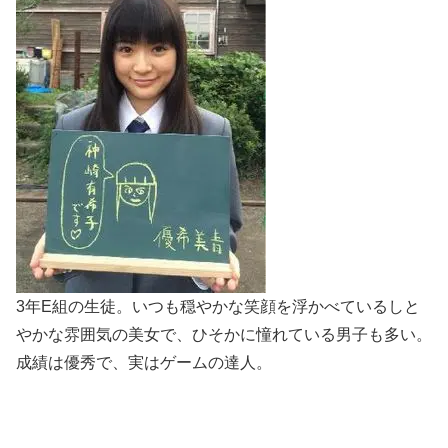
3年E組の生徒。いつも穏やかな笑顔を浮かべているしと
やかな雰囲気の美女で、ひそかに憧れている男子も多い。
成績は優秀で、実はゲームの達人。