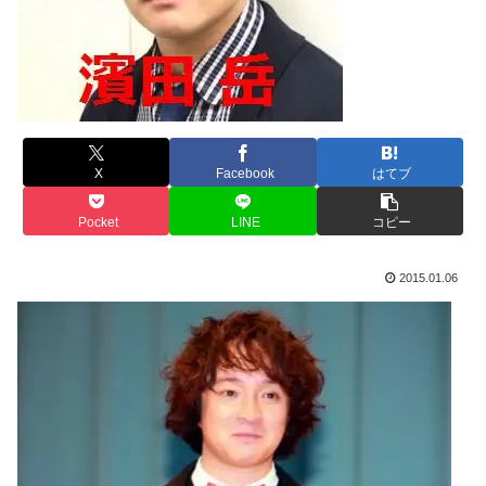
X
Facebook
はてブ
Pocket
LINE
コピー
2015.01.06