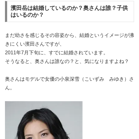
濱田岳は結婚しているのか？奥さんは誰？子供
はいるのか？
まだ幼さを感じるその容姿から、結婚というイメージが沸
きにくい濱田さんですが、
2011年7月下旬に、すでに結婚されています。
そうなると、奥さんは誰なの？と、気になりますよね？
奥さんはモデルで女優の小泉深雪（こいずみ みゆき）さ
ん。