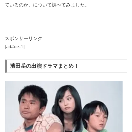
ているのか、について調べてみました。
スポンサーリンク
[ad#ue-1]
濱田岳の出演ドラマまとめ！