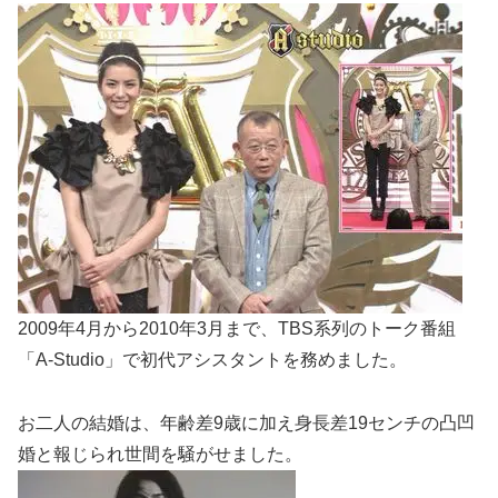
2009年4月から2010年3月まで、TBS系列のトーク番組
「A-Studio」で初代アシスタントを務めました。
お二人の結婚は、年齢差9歳に加え身長差19センチの凸凹
婚と報じられ世間を騒がせました。