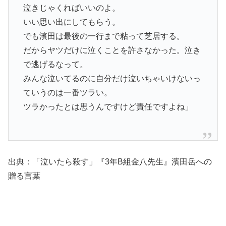
泣きじゃくればいいのよ。
いい思い出にしてもらう。
でも濱田は最後の一行まで粘って芝居する。
だからヤツだけに泣くことを許さなかった。泣き
で逃げるなって。
みんな泣いてるのに自分だけ泣いちゃいけないっ
ていうのは一番ツラい。
ツラかったとは思うんですけど責任ですよね」
出典：「泣いたら殺す」『3年B組金八先生』濱田岳への
贈る言葉