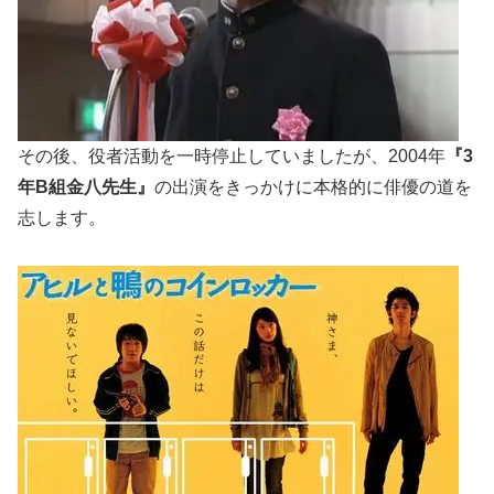
その後、役者活動を一時停止していましたが、2004年
『3
年B組金八先生』
の出演をきっかけに本格的に俳優の道を
志します。