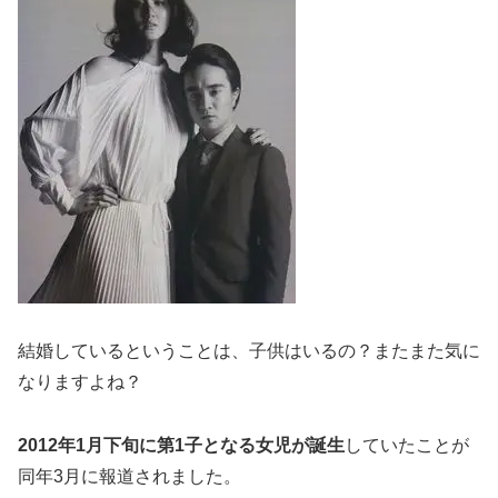
結婚しているということは、子供はいるの？またまた気に
なりますよね？
2012年1月下旬に第1子となる女児が誕生
していたことが
同年3月に報道されました。