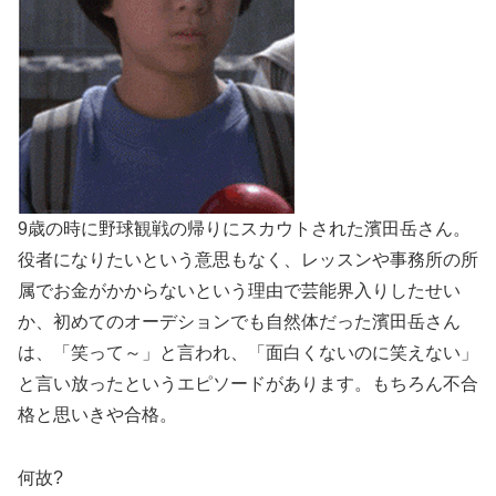
9歳の時に野球観戦の帰りにスカウトされた濱田岳さん。
役者になりたいという意思もなく、レッスンや事務所の所
属でお金がかからないという理由で芸能界入りしたせい
か、初めてのオーデションでも自然体だった濱田岳さん
は、「笑って～」と言われ、「面白くないのに笑えない」
と言い放ったというエピソードがあります。もちろん不合
格と思いきや合格。
何故?