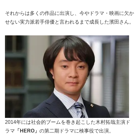
それからは多くの作品に出演し、今やドラマ・映画に欠か
せない実力派若手俳優と言われるまで成長した濱田さん。
2014年には社会的ブームを巻き起こした木村拓哉主演ド
ラマ
「HERO」
の第二期ドラマに検事役で出演。