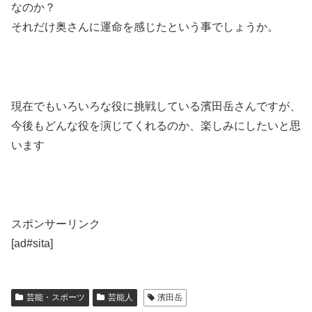
なのか？
それだけ奥さんに運命を感じたという事でしょうか。
現在でもいろいろな役に挑戦している濱田岳さんですが、
今後もどんな役を演じてくれるのか、楽しみにしたいと思
います
スポンサーリンク
[ad#sita]
芸能・スポーツ
芸能人
濱田岳