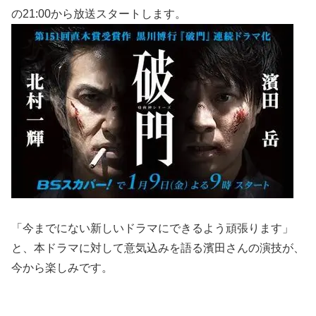
の21:00から放送スタートします。
「今までにない新しいドラマにできるよう頑張ります」
と、本ドラマに対して意気込みを語る濱田さんの演技が、
今から楽しみです。