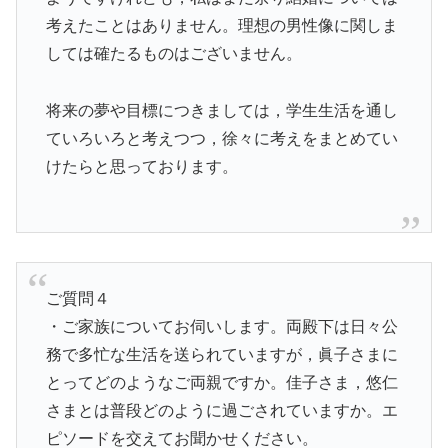
考えたことはありません。理想の男性像に関しま
しては確たるものはございません。
将来の夢や目標につきましては，学生生活を通し
ていろいろと考えつつ，徐々に考えをまとめてい
けたらと思っております。
ご質問４
・ご家族についてお伺いします。両殿下は日々公
務で多忙な生活を送られていますが，眞子さまに
とってどのようなご両親ですか。佳子さま，悠仁
さまとは普段どのように過ごされていますか。エ
ピソードを交えてお聞かせください。