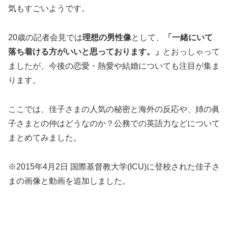
気もすごいようです。
20歳の記者会見では
理想の男性像
として、
「一緒にいて
落ち着ける方がいいと思っております。」
とおっしゃって
ましたが、今後の恋愛・熱愛や結婚についても注目が集ま
ります。
ここでは、佳子さまの人気の秘密と海外の反応や、姉の眞
子さまとの仲はどうなのか？公務での英語力などについて
まとめてみました。
※2015年4月2日 国際基督教大学(ICU)に登校された佳子さ
まの画像と動画を追加しました。