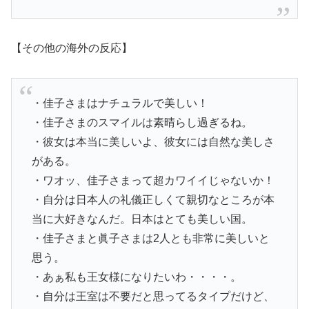
【その他の海外の反応】
・佳子さまはナチュラルで美しい！
・佳子さまのスマイルは素晴らし過ぎるね。
・彼女は本当に美しいよ、彼女には自然な美しさ
がある。
・ワオッ、佳子さまって超カワイイじゃないか！
・自分は日本人の礼儀正しくて親切なところが本
当に大好きなんだ。日本はとても美しい国。
・佳子さまと眞子さまは2人とも非常に美しいと
思う。
・あぁ私も王女様になりたいわ・・・・。
・自分は王室は不要だと思ってるタイプだけど、