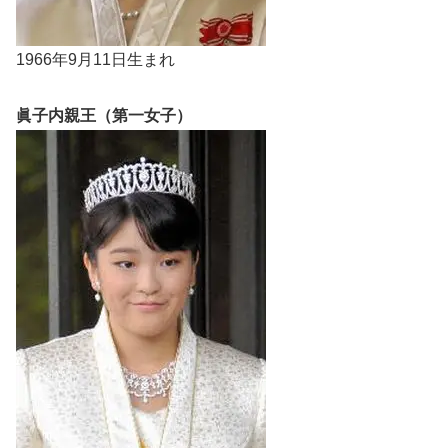
1966年9月11日生まれ
眞子内親王（第一女子）