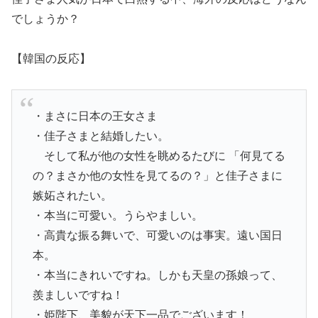
でしょうか？
【韓国の反応】
・まさに日本の王女さま
・佳子さまと結婚したい。
そして私が他の女性を眺めるたびに 「何見てる
の？まさか他の女性を見てるの？」と佳子さまに
嫉妬されたい。
・本当に可愛い。うらやましい。
・高貴な振る舞いで、可愛いのは事実。遠い国日
本。
・本当にきれいですね。しかも天皇の孫娘って、
羨ましいですね！
・姫陛下、美貌が天下一品でございます！