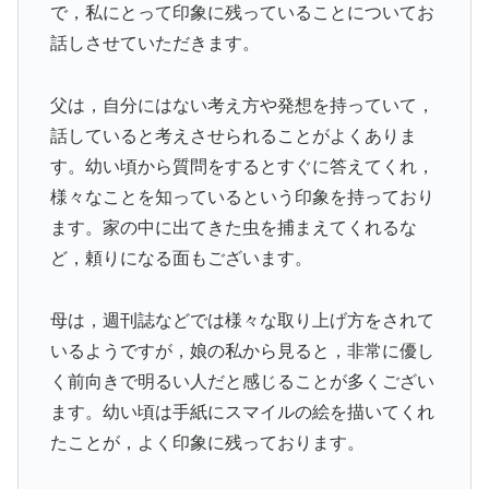
で，私にとって印象に残っていることについてお
話しさせていただきます。
父は，自分にはない考え方や発想を持っていて，
話していると考えさせられることがよくありま
す。幼い頃から質問をするとすぐに答えてくれ，
様々なことを知っているという印象を持っており
ます。家の中に出てきた虫を捕まえてくれるな
ど，頼りになる面もございます。
母は，週刊誌などでは様々な取り上げ方をされて
いるようですが，娘の私から見ると，非常に優し
く前向きで明るい人だと感じることが多くござい
ます。幼い頃は手紙にスマイルの絵を描いてくれ
たことが，よく印象に残っております。