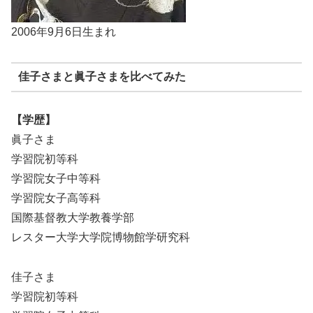
2006年9月6日生まれ
佳子さまと眞子さまを比べてみた
【学歴】
眞子さま
学習院初等科
学習院女子中等科
学習院女子高等科
国際基督教大学教養学部
レスター大学大学院博物館学研究科
佳子さま
学習院初等科