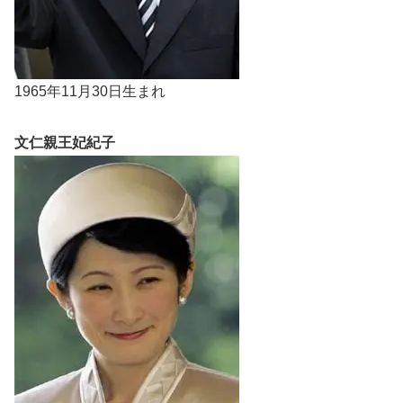
1965年11月30日生まれ
文仁親王妃紀子