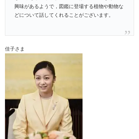
興味があるようで，図鑑に登場する植物や動物な
どについて話してくれることがございます。
佳子さま