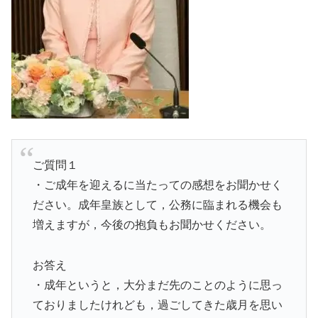
ご質問１
・ご成年を迎えるに当たっての感想をお聞かせく
ださい。成年皇族として，公務に臨まれる機会も
増えますが，今後の抱負もお聞かせください。
お答え
・成年というと，大分まだ先のことのように思っ
ておりましたけれども，過ごしてきた歳月を思い