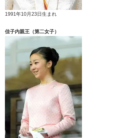
1991年10月23日生まれ
佳子内親王（第二女子）