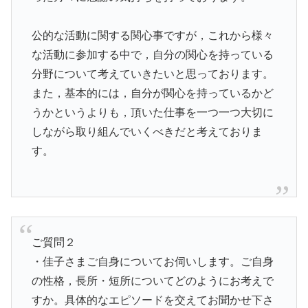
公的な活動に関する関心事ですが，これから様々
な活動に参加する中で，自分の関心を持っている
分野について考えていきたいと思っております。
また，基本的には，自分が関心を持っているかど
うかというよりも，頂いた仕事を一つ一つ大切に
しながら取り組んでいくべきだと考えておりま
す。
ご質問２
・佳子さまご自身についてお伺いします。ご自身
の性格，長所・短所についてどのようにお考えで
すか。具体的なエピソードを交えてお聞かせ下さ