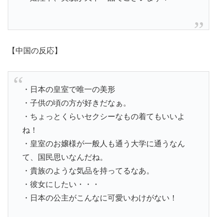
【中国の反応】
・日本の皇室で唯一の美形
・子供の頃の方が好きだなぁ。
・ちょっとくらいセクシーなもの着てもいいよ
ね！
・皇室のお嬢様が一般人も通う大学に通うなん
て、国民思いなんだね。
・貴族のような気品を持ってるなあ。
・彼女にしたい・・・
・日本の公主がこんなに可愛いわけがない！