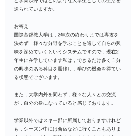
ど学業以外ではどのような大学生としての生活を
送られていますか。
お答え
国際基督教大学は，2年次の終わりまでは専攻を
決めず，様々な分野を学ぶことを通して自らの興
味を深めていくというシステムですので，現在2
年生に在学しています私は，できるだけ多く自分
の興味のある科目を履修し，学びの機会を得てい
る状態でございます。
また，大学内外を問わず，様々な人々との交流
が，自分の身になっていると感じております。
学業以外ではスキー部に所属しておりますけれど
も，シーズン中には合宿などに行くこともありま