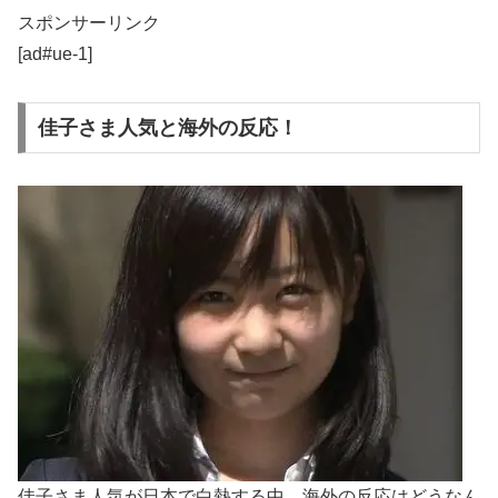
スポンサーリンク
[ad#ue-1]
佳子さま人気と海外の反応！
佳子さま人気が日本で白熱する中、海外の反応はどうなん