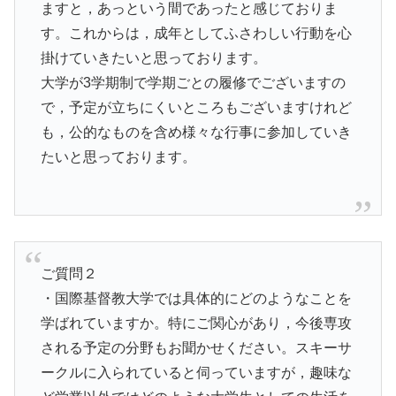
ますと，あっという間であったと感じておりま
す。これからは，成年としてふさわしい行動を心
掛けていきたいと思っております。
大学が3学期制で学期ごとの履修でございますの
で，予定が立ちにくいところもございますけれど
も，公的なものを含め様々な行事に参加していき
たいと思っております。
ご質問２
・国際基督教大学では具体的にどのようなことを
学ばれていますか。特にご関心があり，今後専攻
される予定の分野もお聞かせください。スキーサ
ークルに入られていると伺っていますが，趣味な