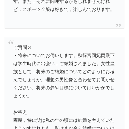
す。また，それに関連するかもしれませんけれ
ど，スポーツ全般は好きで，楽しんでおります。
ご質問３
・将来についてお伺いします。秋篠宮同妃両殿下
は学生時代に出会い，ご結婚されました。女性皇
族として，将来のご結婚についてどのようにお考
えでしょうか。理想の男性像と合わせてお聞かせ
ください。将来の夢や目標についてはいかがでし
ょうか。
お答え
両親，特に父は私の年の頃には結婚を考えていた
ようですけれども，私はまだ余り結婚については