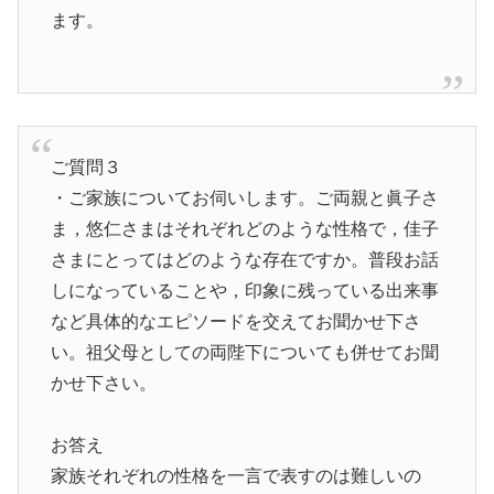
ます。
ご質問３
・ご家族についてお伺いします。ご両親と眞子さ
ま，悠仁さまはそれぞれどのような性格で，佳子
さまにとってはどのような存在ですか。普段お話
しになっていることや，印象に残っている出来事
など具体的なエピソードを交えてお聞かせ下さ
い。祖父母としての両陛下についても併せてお聞
かせ下さい。
お答え
家族それぞれの性格を一言で表すのは難しいの