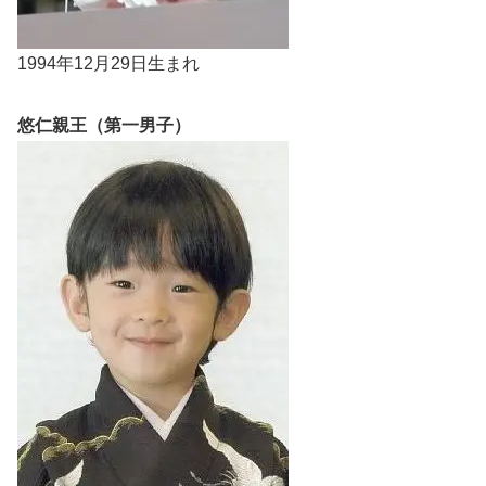
1994年12月29日生まれ
悠仁親王（第一男子）