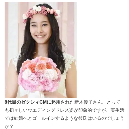
8代目のゼクシィCM
に起用
された新木優子さん、とって
も初々しいウエディングドレス姿が印象的ですが、実生活
では結婚へとゴールインするような彼氏はいるのでしょう
か？