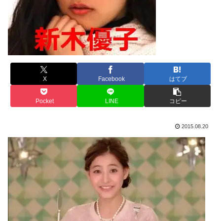
X
Facebook
はてブ
Pocket
LINE
コピー
2015.08.20