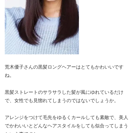
荒木優子さんの黒髪ロングヘアーはとてもかわいいです
ね。
黒髪ストレートのサラサラした髪が風にゆれているだけ
で、女性でも見惚れてしまうのではないでしょうか。
アレンジをつけて毛先をゆるくカールしても素敵で、美人
でかわいいとどんなヘアスタイルをしても似合ってしまう