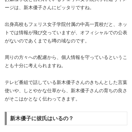
ージは、新木優子さんにピッタリですね。
出身高校もフェリス女子学院付属の中高一貫校だと、ネッ
トでは情報が飛び交っていますが、オフィシャルでの公表
がないのであくまでも噂の域なのです。
周りの方々への配慮から、個人情報を守っているというこ
とも十分に考えられますね。
テレビ番組で話している新木優子さんのきちんとした言葉
使いや、しとやかな仕草から、新木優子さんの育ちの良さ
がそこはかとなく伝わってきます。
新木優子に彼氏はいるの？