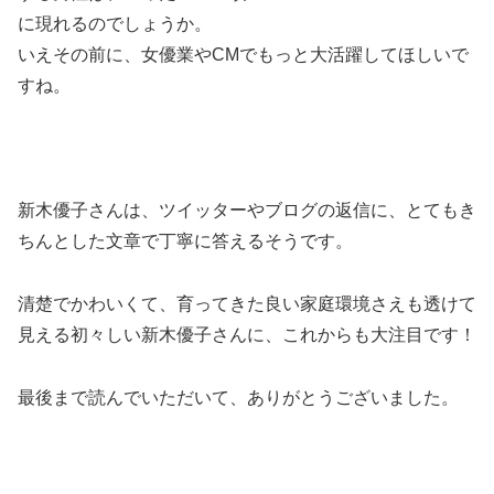
に現れるのでしょうか。
いえその前に、女優業やCMでもっと大活躍してほしいで
すね。
新木優子さんは、ツイッターやブログの返信に、とてもき
ちんとした文章で丁寧に答えるそうです。
清楚でかわいくて、育ってきた良い家庭環境さえも透けて
見える初々しい新木優子さんに、これからも大注目です！
最後まで読んでいただいて、ありがとうございました。