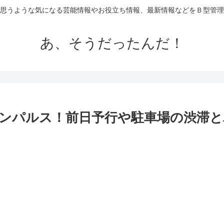
思うような気になる芸能情報やお役立ち情報、最新情報などをＢ型管理
あ、そうだったんだ！
ーインパルス！前日予行や駐車場の渋滞