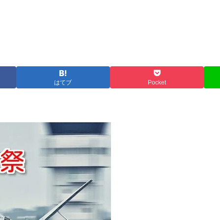
はてブ
Pocket