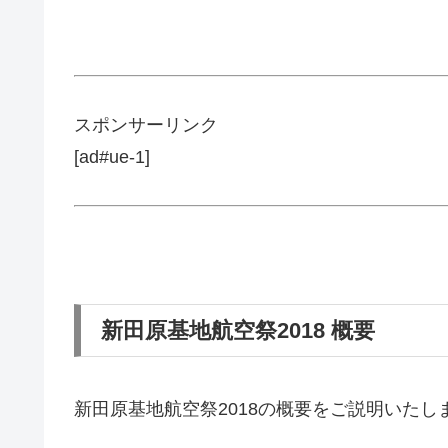
スポンサーリンク
[ad#ue-1]
新田原基地航空祭2018 概要
新田原基地航空祭2018の概要をご説明いたし