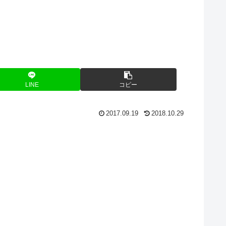
LINE
コピー
2017.09.19
2018.10.29