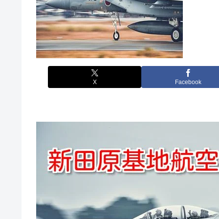
X
Facebook