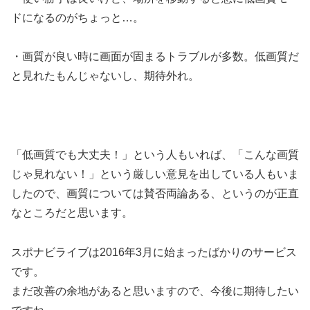
ドになるのがちょっと…。
・画質が良い時に画面が固まるトラブルが多数。低画質だ
と見れたもんじゃないし、期待外れ。
「低画質でも大丈夫！」という人もいれば、「こんな画質
じゃ見れない！」という厳しい意見を出している人もいま
したので、画質については賛否両論ある、というのが正直
なところだと思います。
スポナビライブは2016年3月に始まったばかりのサービス
です。
まだ改善の余地があると思いますので、今後に期待したい