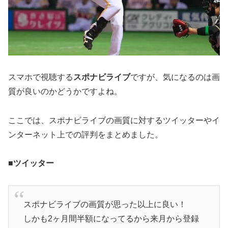
スマホで視聴する
スポナビライブ
ですが、気になるのは画
質が良いのかどうかですよね。
ここでは、スポナビライブの画質に対するツイッターやイ
ンターネット上での評判をまとめました。
■ツイッター
スポナビライブの画質が思った以上に良い！
しかも2ヶ月間半額になってるから来月から登録