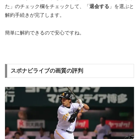
た」のチェック欄をチェックして、「
退会する
」を選ぶと
解約手続きが完了します。
簡単に解約できるので安心ですね。
スポナビライブの画質の評判