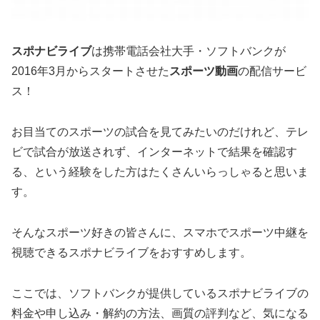
スポナビライブ
は携帯電話会社大手・ソフトバンクが
2016年3月からスタートさせた
スポーツ動画
の配信サービ
ス！
お目当てのスポーツの試合を見てみたいのだけれど、テレ
ビで試合が放送されず、インターネットで結果を確認す
る、という経験をした方はたくさんいらっしゃると思いま
す。
そんなスポーツ好きの皆さんに、スマホでスポーツ中継を
視聴できるスポナビライブをおすすめします。
ここでは、ソフトバンクが提供しているスポナビライブの
料金や申し込み・解約の方法、画質の評判など、気になる