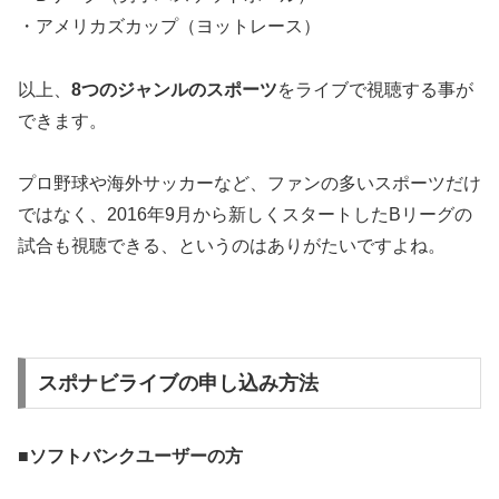
・アメリカズカップ（ヨットレース）
以上、
8つのジャンルのスポーツ
をライブで視聴する事が
できます。
プロ野球や海外サッカーなど、ファンの多いスポーツだけ
ではなく、2016年9月から新しくスタートしたBリーグの
試合も視聴できる、というのはありがたいですよね。
スポナビライブの申し込み方法
■ソフトバンクユーザーの方