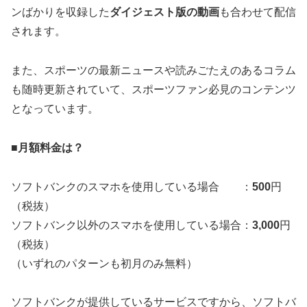
ンばかりを収録した
ダイジェスト版の動画
も合わせて配信
されます。
また、スポーツの最新ニュースや読みごたえのあるコラム
も随時更新されていて、スポーツファン必見のコンテンツ
となっています。
■月額料金は？
ソフトバンクのスマホを使用している場合 ：
500
円
（税抜）
ソフトバンク以外のスマホを使用している場合：
3,000
円
（税抜）
（いずれのパターンも初月のみ無料）
ソフトバンクが提供しているサービスですから、ソフトバ