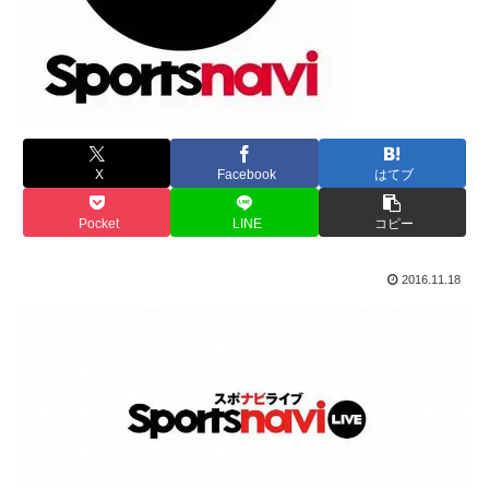
X
Facebook
はてブ
Pocket
LINE
コピー
2016.11.18