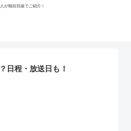
人が独自目線でご紹介！
は？日程・放送日も！