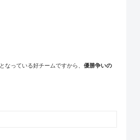
となっている好チームですから、
優勝争いの