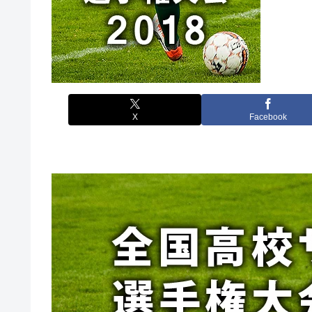
X
Facebook