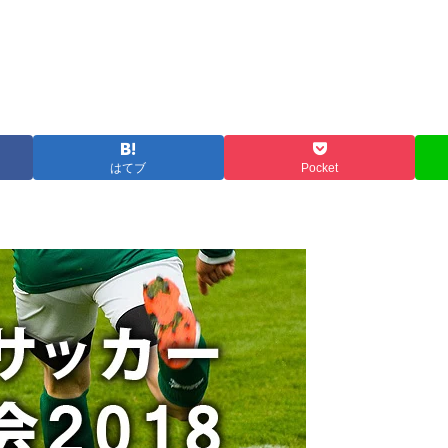
はてブ
Pocket