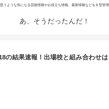
思うような気になる芸能情報やお役立ち情報、最新情報などをＢ型管理
あ、そうだったんだ！
018の結果速報！出場校と組み合わせ