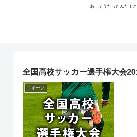
あ、そうだったんだ！と
全国高校サッカー選手権大会2
スポーツ