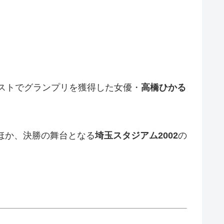
ストでグランプリを獲得した女優・
高橋ひかる
ほか、決勝の舞台となる
埼玉スタジアム2002
の