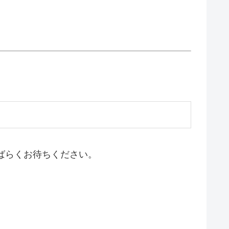
ばらくお待ちください。