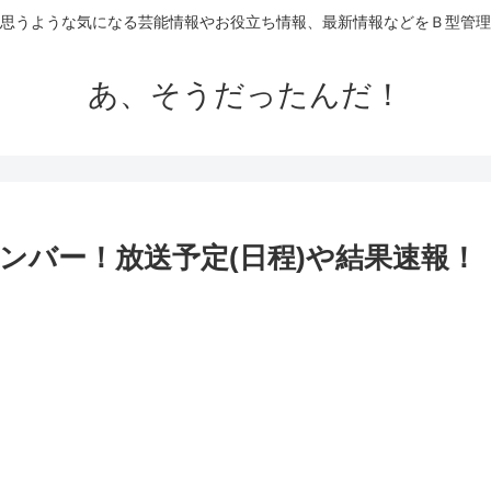
思うような気になる芸能情報やお役立ち情報、最新情報などをＢ型管理
あ、そうだったんだ！
メンバー！放送予定(日程)や結果速報！