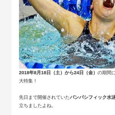
2018年8月18日（土）から24日（金）
の期間
大特集！
先日まで開催されていた
パンパシフィック水泳
立ちましたよね。