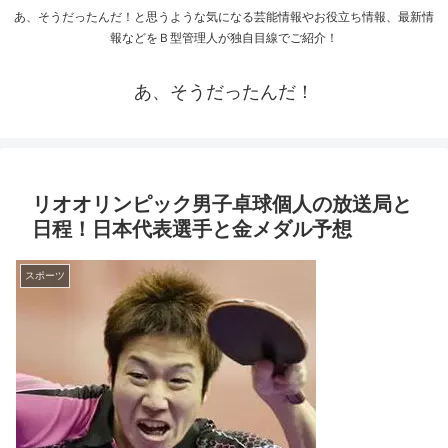
あ、そうだったんだ！と思うような気になる芸能情報やお役立ち情報、最新情
報などをＢ型管理人が独自目線でご紹介！
あ、そうだったんだ！
リオオリンピック男子卓球個人の放送局と
日程！日本代表選手と金メダル予想
スポーツ