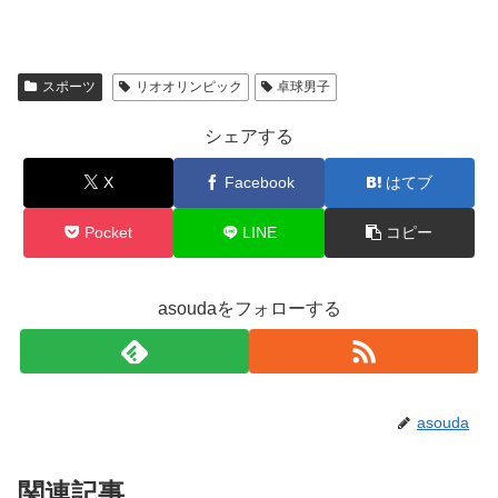
スポーツ
リオオリンピック
卓球男子
シェアする
X
Facebook
はてブ
Pocket
LINE
コピー
asoudaをフォローする
asouda
関連記事