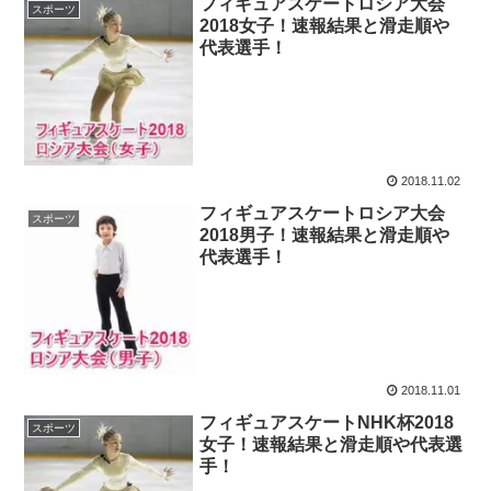
フィギュアスケートロシア大会
スポーツ
2018女子！速報結果と滑走順や
代表選手！
2018.11.02
フィギュアスケートロシア大会
スポーツ
2018男子！速報結果と滑走順や
代表選手！
2018.11.01
フィギュアスケートNHK杯2018
スポーツ
女子！速報結果と滑走順や代表選
手！