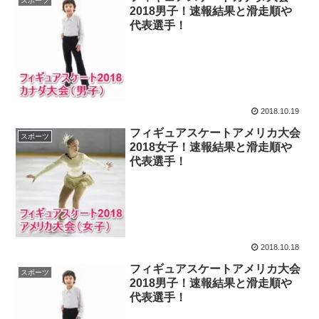
スポーツ
2018男子！速報結果と滑走順や
代表選手！
2018.10.19
フィギュアスケートアメリカ大会
スポーツ
2018女子！速報結果と滑走順や
代表選手！
2018.10.18
フィギュアスケートアメリカ大会
スポーツ
2018男子！速報結果と滑走順や
代表選手！