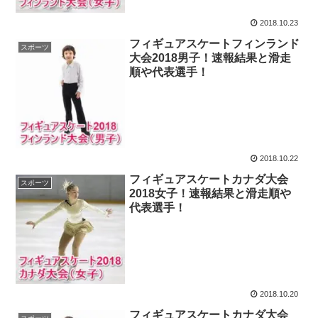
2018.10.23
フィギュアスケートフィンランド
スポーツ
大会2018男子！速報結果と滑走
順や代表選手！
2018.10.22
フィギュアスケートカナダ大会
スポーツ
2018女子！速報結果と滑走順や
代表選手！
2018.10.20
フィギュアスケートカナダ大会